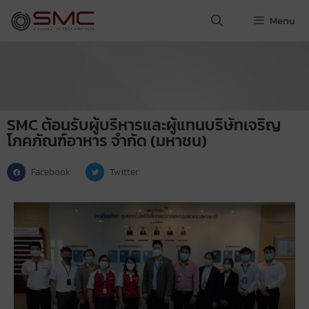
Menu
SMC ต้อนรับผู้บริหารและผู้แทนบริษัทเจริญ
โภคภัณฑ์อาหาร จํากัด (มหาชน)
Facebook
Twitter