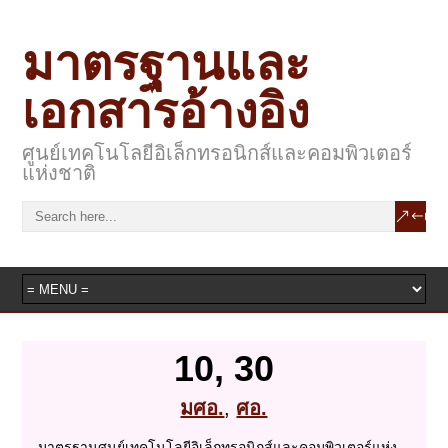
มาตรฐานและ
เอกสารอ้างอิง
ศูนย์เทคโนโลยีอิเล็กทรอนิกส์และคอมพิวเตอร์
แห่งชาติ
10, 30
มศอ.
,
ศอ.
มาตรฐานศูนย์เทคโนโลยีอิเล็กทรอนิกส์และคอมพิวเตอร์แห่ง