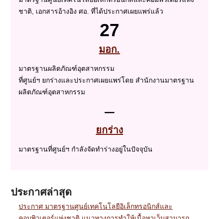
ชาติ, เอกสารอ้างอิง ศอ. ที่ได้ประกาศเผยแพร่แล้ว
27
มอก.
มาตรฐานผลิตภัณฑ์อุตสาหกรรม
ที่ศูนย์ฯ ยกร่างและประกาศเผยแพร่โดย สำนักงานมาตรฐาน
ผลิตภัณฑ์อุตสาหกรรม
–
ยกร่าง
มาตรฐานที่ศูนย์ฯ กำลังจัดทำร่างอยู่ในปัจจุบัน
ประกาศล่าสุด
ประกาศ มาตรฐานศูนย์เทคโนโลยีอิเล็กทรอนิกส์และ
คอมพิวเตอร์แห่งชาติ แนวทางการทำให้เนื้อหาเว็บสามารถ