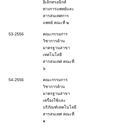
อิเล็กทรอนิกส์
ทางการแพทย์และ
สารสนเทศการ
แพทย์ คณะที่ ๒
53-2556
คณะกรรมการ
วิชาการด้าน
มาตรฐานสาขา
เทคโนโลยี
สารสนเทศ คณะที่
๖
54-2556
คณะกรรมการ
วิชาการด้าน
มาตรฐานสาขา
เครื่องใช้และ
บริภัณฑ์เทคโนโลยี
สารสนเทศ คณะที่
๑