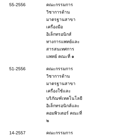
55-2556
คณะกรรมการ
วิชาการด้าน
มาตรฐานสาขา
เครื่องมือ
อิเล็กทรอนิกส์
ทางการแพทย์และ
สารสนเทศการ
แพทย์ คณะที่ ๑
51-2556
คณะกรรมการ
วิชาการด้าน
มาตรฐานสาขา
เครื่องใช้และ
บริภัณฑ์เทคโนโลยี
อิเล็กทรอนิกส์และ
คอมพิวเตอร์ คณะที่
๒
14-2557
คณะกรรมการ