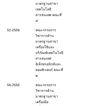
มาตรฐานสาขา
เทคโนโลยี
สารสนเทศ คณะที่
๔
52-2556
คณะกรรมการ
วิชาการด้าน
มาตรฐานสาขา
เครื่องใช้และ
บริภัณฑ์เทคโนโลยี
สารสนเทศ
อิเล็กทรอนิกส์และ
คอมพิวเตอร์ คณะที่
๒
56-2556
คณะกรรมการ
วิชาการด้าน
มาตรฐานสาขา
เครื่องมือ