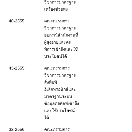
วิชาการมาตรฐาน
เครื่องช่วยฟัง
40-2555
คณะกรรมการ
วิชาการมาตรฐาน
อุปกรณ์สำนักงานที่
ผู้สูงอายุและคน
พิการเข้าถึงและใช้
ประโยชน์ได้
43-2555
คณะกรรมการ
วิชาการมาตรฐาน
สิ่งพิมพ์
อิเล็กทรอนิกส์และ
มาตรฐานระบบ
ข้อมูลดิจิทัลที่เข้าถึง
และใช้ประโยชน์
ได้
32-2556
คณะกรรมการ