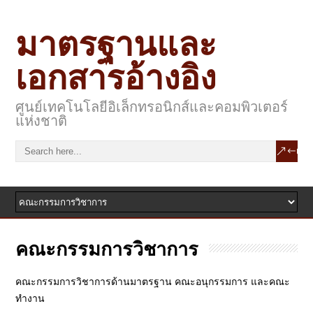
มาตรฐานและ
เอกสารอ้างอิง
ศูนย์เทคโนโลยีอิเล็กทรอนิกส์และคอมพิวเตอร์
แห่งชาติ
คณะกรรมการวิชาการ
คณะกรรมการวิชาการด้านมาตรฐาน คณะอนุกรรมการ และคณะ
ทำงาน