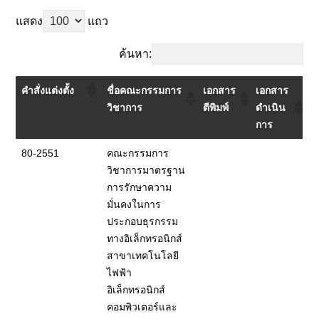
แสดง
แถว
ค้นหา:
คำสั่งแต่งตั้ง
ชื่อคณะกรรมการ
เอกสาร
เอกสาร
วิชาการ
ตีพิมพ์
ดำเนิน
การ
80-2551
คณะกรรมการ
วิชาการมาตรฐาน
การรักษาความ
มั่นคงในการ
ประกอบธุรกรรม
ทางอิเล็กทรอนิกส์
สาขาเทคโนโลยี
ไฟฟ้า
อิเล็กทรอนิกส์
คอมพิวเตอร์และ