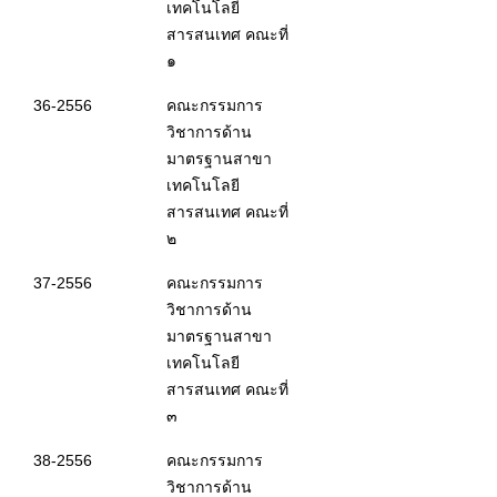
เทคโนโลยี
สารสนเทศ คณะที่
๑
36-2556
คณะกรรมการ
วิชาการด้าน
มาตรฐานสาขา
เทคโนโลยี
สารสนเทศ คณะที่
๒
37-2556
คณะกรรมการ
วิชาการด้าน
มาตรฐานสาขา
เทคโนโลยี
สารสนเทศ คณะที่
๓
38-2556
คณะกรรมการ
วิชาการด้าน