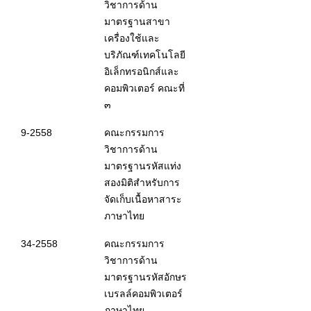
วิชาการด้าน
มาตรฐานสาขา
เครื่องใช้และ
บริภัณฑ์เทคโนโลยี
อิเล็กทรอนิกส์และ
คอมพิวเตอร์ คณะที่
๓
9-2558
คณะกรรมการ
วิชาการด้าน
มาตรฐานรหัสแท่ง
สองมิติสำหรับการ
จัดเก็บเนื้อหาสาระ
ภาษาไทย
34-2558
คณะกรรมการ
วิชาการด้าน
มาตรฐานรหัสอักษร
เบรลล์คอมพิวเตอร์
ภาษาไทย