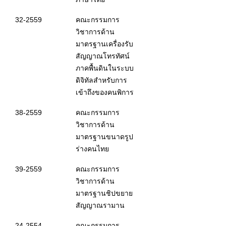
32-2559
คณะกรรมการ
วิชาการด้าน
มาตรฐานเครื่องรับ
สัญญาณโทรทัศน์
ภาคพื้นดินในระบบ
ดิจิทัลสำหรับการ
เข้าถึงของคนพิการ
38-2559
คณะกรรมการ
วิชาการด้าน
มาตรฐานขนาดรูป
ร่างคนไทย
39-2559
คณะกรรมการ
วิชาการด้าน
มาตรฐานชิปขยาย
สัญญาณรามาน
24-2554
คณะกรรมการ