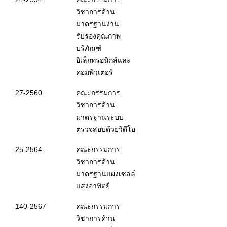
วิชาการด้าน
มาตรฐานงาน
รับรองคุณภาพ
บริภัณฑ์
อิเล็กทรอนิกส์และ
คอมพิวเตอร์
27-2560
คณะกรรมการ
วิชาการด้าน
มาตรฐานระบบ
ตรวจสอบด้วยวิดีโอ
25-2564
คณะกรรมการ
วิชาการด้าน
มาตรฐานแผงเซลล์
แสงอาทิตย์
140-2567
คณะกรรมการ
วิชาการด้าน