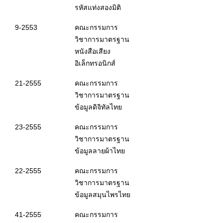
รหัสแท่งสองมิติ
9-2553
คณะกรรมการ
วิชาการมาตรฐาน
หนังสือเสียง
อิเล็กทรอนิกส์
21-2555
คณะกรรมการ
วิชาการมาตรฐาน
ข้อมูลดิจิทัลไทย
23-2555
คณะกรรมการ
วิชาการมาตรฐาน
ข้อมูลลายผ้าไทย
22-2555
คณะกรรมการ
วิชาการมาตรฐาน
ข้อมูลสมุนไพรไทย
41-2555
คณะกรรมการ