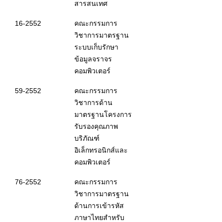
สารสนเทศ
16-2552
คณะกรรมการ
วิชาการมาตรฐาน
ระบบเก็บรักษา
ข้อมูลจราจร
คอมพิวเตอร์
59-2552
คณะกรรมการ
วิชาการด้าน
มาตรฐานโครงการ
รับรองคุณภาพ
บริภัณฑ์
อิเล็กทรอนิกส์และ
คอมพิวเตอร์
76-2552
คณะกรรมการ
วิชาการมาตรฐาน
ด้านการเข้ารหัส
ภาษาไทยสำหรับ