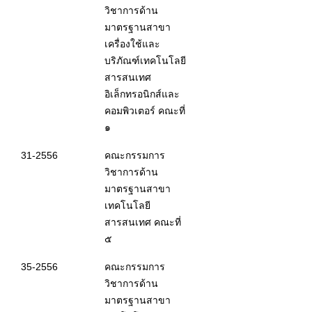
วิชาการด้าน
มาตรฐานสาขา
เครื่องใช้และ
บริภัณฑ์เทคโนโลยี
สารสนเทศ
อิเล็กทรอนิกส์และ
คอมพิวเตอร์ คณะที่
๑
31-2556
คณะกรรมการ
วิชาการด้าน
มาตรฐานสาขา
เทคโนโลยี
สารสนเทศ คณะที่
๕
35-2556
คณะกรรมการ
วิชาการด้าน
มาตรฐานสาขา