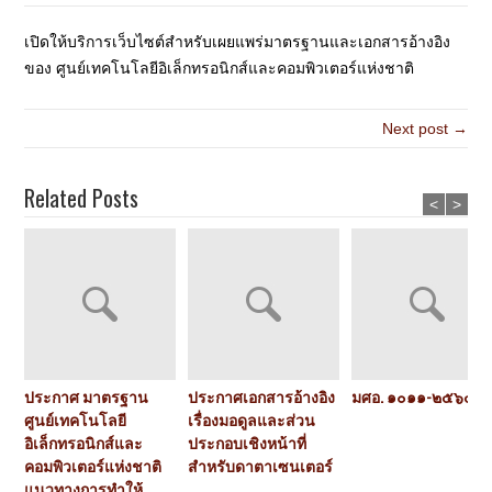
เปิดให้บริการเว็บไซต์สำหรับเผยแพร่มาตรฐานและเอกสารอ้างอิง
ของ ศูนย์เทคโนโลยีอิเล็กทรอนิกส์และคอมพิวเตอร์แห่งชาติ
Next post →
Related Posts
<
>
ประกาศ มาตรฐาน
ประกาศเอกสารอ้างอิง
มศอ. ๑๐๑๑-๒๕๖๕
ศูนย์เทคโนโลยี
เรื่องมอดูลและส่วน
อิเล็กทรอนิกส์และ
ประกอบเชิงหน้าที่
คอมพิวเตอร์แห่งชาติ
สำหรับดาตาเซนเตอร์
แนวทางการทำให้