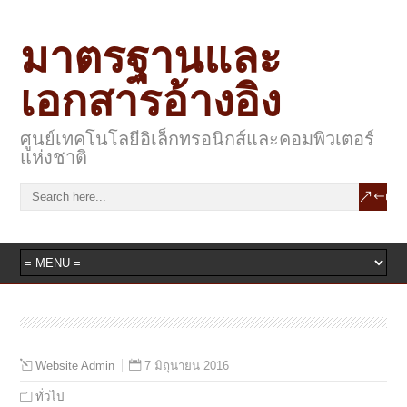
มาตรฐานและ
เอกสารอ้างอิง
ศูนย์เทคโนโลยีอิเล็กทรอนิกส์และคอมพิวเตอร์
แห่งชาติ
7 มิถุนายน 2016
Website Admin
ทั่วไป