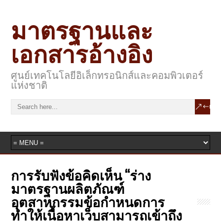
มาตรฐานและ
เอกสารอ้างอิง
ศูนย์เทคโนโลยีอิเล็กทรอนิกส์และคอมพิวเตอร์
แห่งชาติ
การรับฟังข้อคิดเห็น “ร่าง
มาตรฐานผลิตภัณฑ์
อุตสาหกรรมข้อกำหนดการ
ทำให้เนื้อหาเว็บสามารถเข้าถึง