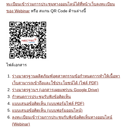
ทะเบียนเข้าร่วมการประชุมทางออนไลน์ได้ที่หน้าเว็บลงทะเบียน
ของ Webinar
หรือ สแกน QR Code ด้านล่างนี้
ไฟล์เอกสาร
ร่างมาตรฐานผลิตภัณฑ์อุตสาหกรรมข้อกำหนดการทำให้เนื้อหา
เว็บสามารถเข้าถึงและใช้ประโยชน์ได้ (ไฟล์ PDF)
ร่างมาตรฐานฯ (เอกสารเผยแพร่บน Google Drive)
กำหนดการประชุมรับฟังข้อคิดเห็น
แบบเสนอข้อคิดเห็น (แบบฟอร์มไฟล์ PDF)
แบบเสนอข้อคิดเห็น (แบบฟอร์มออนไลน์)
ลงทะเบียนเข้าร่วมการประชุมรับฟังข้อคิดเห็นทางออนไลน์
(Webinar)