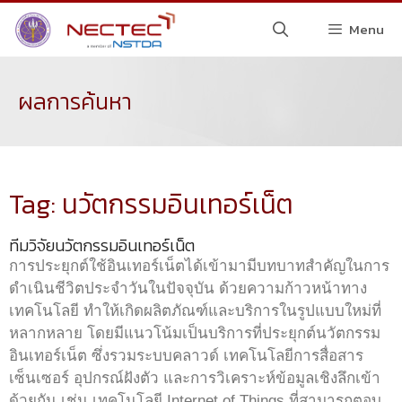
Menu
ผลการค้นหา
Tag: นวัตกรรมอินเทอร์เน็ต
ทีมวิจัยนวัตกรรมอินเทอร์เน็ต
การประยุกต์ใช้อินเทอร์เน็ตได้เข้ามามีบทบาทสำคัญในการ
ดำเนินชีวิตประจำวันในปัจจุบัน ด้วยความก้าวหน้าทาง
เทคโนโลยี ทำให้เกิดผลิตภัณฑ์และบริการในรูปแบบใหม่ที่
หลากหลาย โดยมีแนวโน้มเป็นบริการที่ประยุกต์นวัตกรรม
อินเทอร์เน็ต ซึ่งรวมระบบคลาวด์ เทคโนโลยีการสื่อสาร
เซ็นเซอร์ อุปกรณ์ฝังตัว และการวิเคราะห์ข้อมูลเชิงลึกเข้า
ด้วยกัน เช่น เทคโนโลยี Internet of Things ที่สามารถตอบ