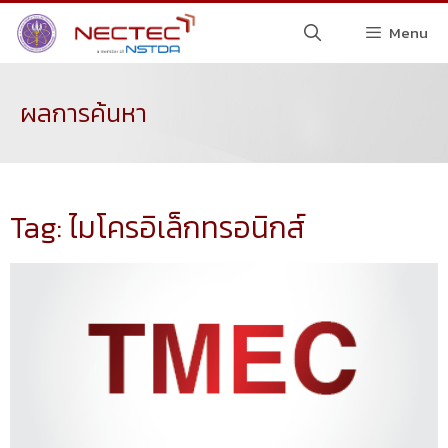
Menu
ผลการค้นหา
Tag: ไมโครอิเล็กทรอนิกส์