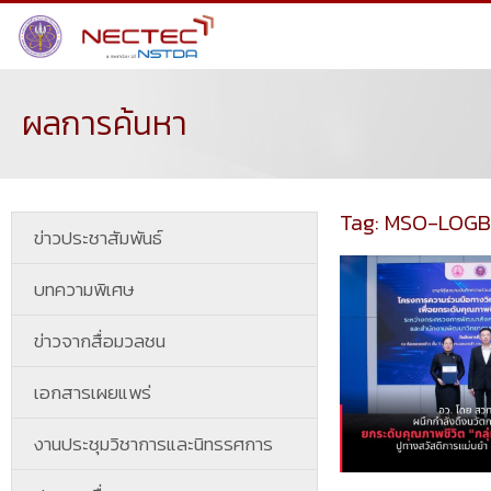
ผลการค้นหา
Tag: MSO-LOG
ข่าวประชาสัมพันธ์
บทความพิเศษ
ข่าวจากสื่อมวลชน
เอกสารเผยแพร่
งานประชุมวิชาการและนิทรรศการ