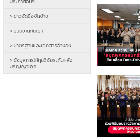
ประกาศอื่นๆ
> ข่าวจัดซื้อจัดจ้าง
> ร่วมงานกับเรา
> มาตรฐานและเอกสารอ้างอิง
> ข้อมูลการให้ทุนวิจัยระดับหลัง
ปริญญาเอก