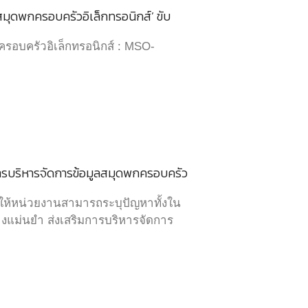
สมุดพกครอบครัวอิเล็กทรอนิกส์’ ขับ
ครอบครัวอิเล็กทรอนิกส์ : MSO-
การบริหารจัดการข้อมูลสมุดพกครอบครัว
ยให้หน่วยงานสามารถระบุปัญหาทั้งใน
างแม่นยำ ส่งเสริมการบริหารจัดการ