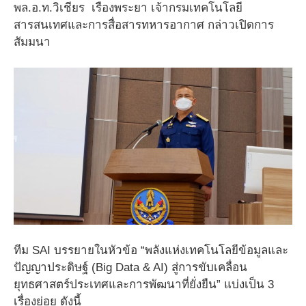
พล.อ.ท.วิเชียร เรืองพระยา เจ้ากรมเทคโนโลยี
สารสนเทศและการสื่อสารทหารอากาศ กล่าวเปิดการ
สัมมนา
ทีม SAI บรรยายในหัวข้อ “พลังแห่งเทคโนโลยีข้อมูลและ
ปัญญาประดิษฐ์ (Big Data & AI) สู่การขับเคลื่อน
ยุทธศาสตร์ประเทศและการพัฒนาที่ยั่งยืน” แบ่งเป็น 3
เรื่องย่อย ดังนี้