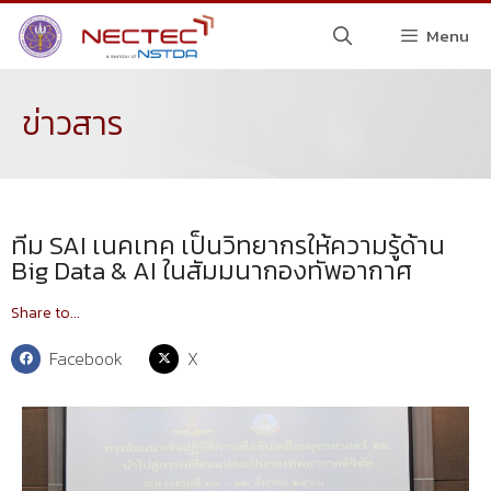
Menu
ข่าวสาร
ทีม SAI เนคเทค เป็นวิทยากรให้ความรู้ด้าน
Big Data & AI ในสัมมนากองทัพอากาศ
Share to...
Facebook
X