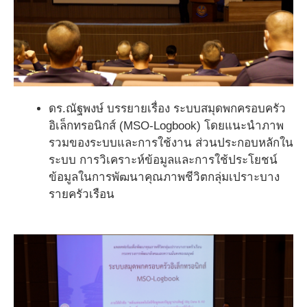
ดร.ณัฐพงษ์ บรรยายเรื่อง ระบบสมุดพกครอบครัว
อิเล็กทรอนิกส์ (MSO-Logbook) โดยแนะนำภาพ
รวมของระบบและการใช้งาน ส่วนประกอบหลักใน
ระบบ การวิเคราะห์ข้อมูลและการใช้ประโยชน์
ข้อมูลในการพัฒนาคุณภาพชีวิตกลุ่มเปราะบาง
รายครัวเรือน