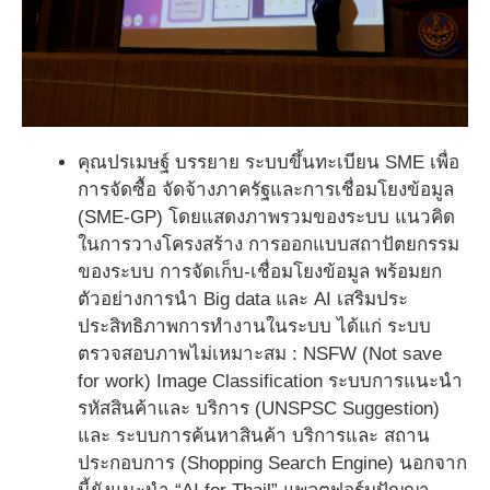
คุณปรเมษฐ์ บรรยาย ระบบขึ้นทะเบียน SME เพื่อ
การจัดซื้อ จัดจ้างภาครัฐและการเชื่อมโยงข้อมูล
(SME-GP) โดยแสดงภาพรวมของระบบ แนวคิด
ในการวางโครงสร้าง การออกแบบสถาปัตยกรรม
ของระบบ การจัดเก็บ-เชื่อมโยงข้อมูล พร้อมยก
ตัวอย่างการนำ Big data และ AI เสริมประ
ประสิทธิภาพการทำงานในระบบ ได้แก่ ระบบ
ตรวจสอบภาพไม่เหมาะสม : NSFW (Not save
for work) Image Classification ระบบการแนะนํา
รหัสสินค้าและ บริการ (UNSPSC Suggestion)
และ ระบบการค้นหาสินค้า บริการและ สถาน
ประกอบการ (Shopping Search Engine) นอกจาก