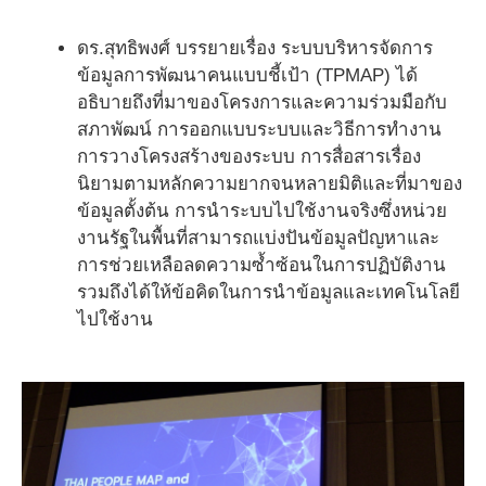
ดร.สุทธิพงศ์ บรรยายเรื่อง ระบบบริหารจัดการ
ข้อมูลการพัฒนาคนแบบชี้เป้า (TPMAP) ได้
อธิบายถึงที่มาของโครงการและความร่วมมือกับ
สภาพัฒน์ การออกแบบระบบและวิธีการทำงาน
การวางโครงสร้างของระบบ การสื่อสารเรื่อง
นิยามตามหลักความยากจนหลายมิติและที่มาของ
ข้อมูลตั้งต้น การนำระบบไปใช้งานจริงซึ่งหน่วย
งานรัฐในพื้นที่สามารถแบ่งปันข้อมูลปัญหาและ
การช่วยเหลือลดความซ้ำซ้อนในการปฏิบัติงาน
รวมถึงได้ให้ข้อคิดในการนำข้อมูลและเทคโนโลยี
ไปใช้งาน