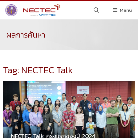
Menu
ผลการค้นหา
Tag: NECTEC Talk