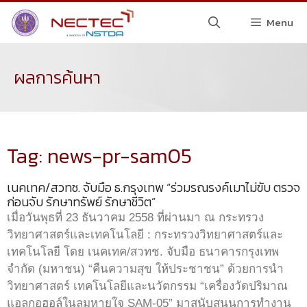
Menu
ผลการค้นหา
Tag: news-pr-sam05
เนคเทค/สวทช. จับมือ ธ.กรุงเทพ “ร่วมรณรงค์เมาไม่ขับ ตรวจ
ก่อนจับ รักษาทรัพย์ รักษาชีวิต”
เมื่อวันพุธที่ 23 ธันวาคม 2558 ที่ผ่านมา ณ กระทรวง
วิทยาศาสตร์และเทคโนโลยี : กระทรวงวิทยาศาสตร์และ
เทคโนโลยี โดย เนคเทค/สวทช. จับมือ ธนาคารกรุงเทพ
จำกัด (มหาชน) “คืนความสุข ให้ประชาชน” ด้วยการนำ
วิทยาศาสตร์ เทคโนโลยีและนวัตกรรม “เครื่องวัดปริมาณ
แอลกอฮอล์ในลมหายใจ SAM-05” มาสนับสนุนการทำงาน