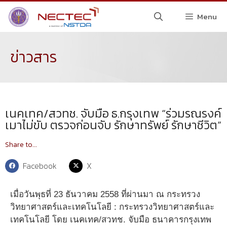
Menu
ข่าวสาร
เนคเทค/สวทช. จับมือ ธ.กรุงเทพ “ร่วมรณรงค์
เมาไม่ขับ ตรวจก่อนจับ รักษาทรัพย์ รักษาชีวิต”
Share to...
Facebook
X
เมื่อวันพุธที่ 23 ธันวาคม 2558 ที่ผ่านมา ณ กระทรวง
วิทยาศาสตร์และเทคโนโลยี : กระทรวงวิทยาศาสตร์และ
เทคโนโลยี โดย เนคเทค/สวทช. จับมือ ธนาคารกรุงเทพ