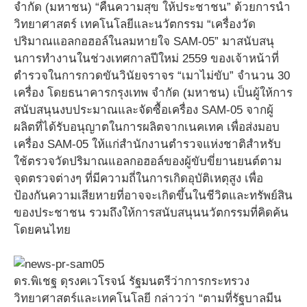
จำกัด (มหาชน) “คืนความสุข ให้ประชาชน” ด้วยการนำ
วิทยาศาสตร์ เทคโนโลยีและนวัตกรรม “เครื่องวัด
ปริมาณแอลกอฮอล์ในลมหายใจ SAM-05” มาสนับสนุ
นการทำงานในช่วงเทศกาลปีใหม่ 2559 ของเจ้าหน้าที่
ตำรวจในการกวดขันวินัยจราจร “เมาไม่ขับ” จำนวน 30
เครื่อง โดยธนาคารกรุงเทพ จำกัด (มหาชน) เป็นผู้ให้การ
สนับสนุนงบประมาณและจัดซื้อเครื่อง SAM-05 จากผู้
ผลิตที่ได้รับอนุญาตในการผลิตจากเนคเทค เพื่อส่งมอบ
เครื่อง SAM-05 ให้แก่สำนักงานตำรวจแห่งชาติสำหรับ
ใช้ตรวจวัดปริมาณแอลกอฮอล์ของผู้ขับขี่ยานยนต์ตาม
จุดตรวจต่างๆ ที่มีความถี่ในการเกิดอุบัติเหตุสูง เพื่อ
ป้องกันความเสียหายที่อาจจะเกิดขึ้นในชีวิตและทรัพย์สิน
ของประชาชน รวมถึงให้การสนับสนุนนวัตกรรมที่คิดค้น
โดยคนไทย
ดร.พิเชฐ ดุรงคเวโรจน์ รัฐมนตรีว่าการกระทรวง
วิทยาศาสตร์และเทคโนโลยี กล่าวว่า “ตามที่รัฐบาลมีน