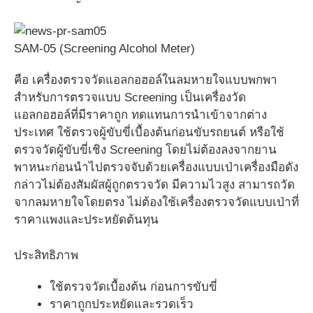
SAM-05 (Screening Alcohol Meter)
คือ เครื่องตรวจวัดแอลกอฮอล์ในลมหายใจแบบพกพา
สำหรับการตรวจแบบ Screening เป็นเครื่องวัด
แอลกอฮอล์ที่มีราคาถูก ทดแทนการนำเข้าจากต่าง
ประเทศ ใช้ตรวจผู้ขับขี่เบื้องต้นก่อนขับรถยนต์ หรือใช้
ตรวจวัดผู้ขับขี่เชิง Screening โดยไม่ต้องลงจากยาน
พาหนะก่อนนำไปตรวจจับด้วยเครื่องแบบเป่าเครื่องมือดัง
กล่าวไม่ต้องสัมผัสผู้ถูกตรวจวัด มีความไวสูง สามารถวัด
จากลมหายใจโดยตรง ไม่ต้องใช้เครื่องตรวจวัดแบบเป่าที่
ราคาแพงและประหยัดต้นทุน
ประสิทธิภาพ
ใช้ตรวจวัดเบื้องต้น ก่อนการขับขี่
ราคาถูกประหยัดและรวดเร็ว