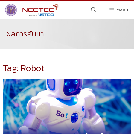
Menu
ผลการค้นหา
Tag: Robot