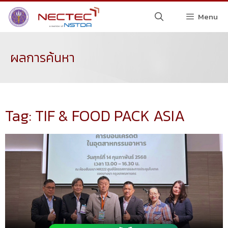
Menu
ผลการค้นหา
Tag: TIF & FOOD PACK ASIA