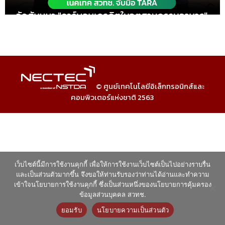
© ศูนย์เทคโนโลยีอิเล็กทรอนิกส์และ
คอมพิวเตอร์แห่งชาติ 2563
เว็บไซต์นี้มีการใช้งานคุกกี้ เพื่อให้การใช้งานเว็บไซต์เป็นไปอย่างราบรื่น
และเป็นส่วนตัวมากขึ้น จึงขอให้ท่านรับรองว่าท่านได้อ่านและทำความ
เข้าใจนโยบายการใช้งานคุกกี้ ซึ่งเป็นส่วนหนึ่งของนโยบายการคุ้มครอง
ข้อมูลส่วนบุคคล สวทช.
ยอมรับ
นโยบายความเป็นส่วนตัว