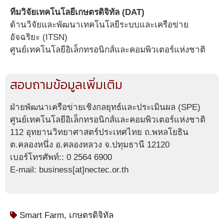
ทีมวิจัยเทคโนโลยีเกษตรดิจิทัล (DAT)
ด้านวิจัยและพัฒนาเทคโนโลยีระบบและเครือข่าย
อัจฉริยะ (ITSN)
ศูนย์เทคโนโลยีอิเล็กทรอนิกส์และคอมพิวเตอร์แห่งชาติ
สอบถามข้อมูลเพิ่มเติม
ฝ่ายพัฒนาเครือข่ายเชิงกลยุทธ์และประเมินผล (SPE)
ศูนย์เทคโนโลยีอิเล็กทรอนิกส์และคอมพิวเตอร์แห่งชาติ
112 อุทยานวิทยาศาสตร์ประเทศไทย ถ.พหลโยธิน
ต.คลองหนึ่ง อ.คลองหลวง จ.ปทุมธานี 12120
เบอร์โทรศัพท์:: 0 2564 6900
E-mail: business[at]nectec.or.th
Smart Farm
,
เกษตรดิจิทัล