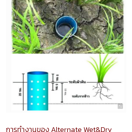
การทำงานของ Alternate Wet&Dry