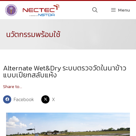
Menu
นวัตกรรมพร้อมใช้
Alternate Wet&Dry ระบบตรวจวัดในนาข้าว
แบบเปียกสลับแห้ง
Share to...
Facebook
X