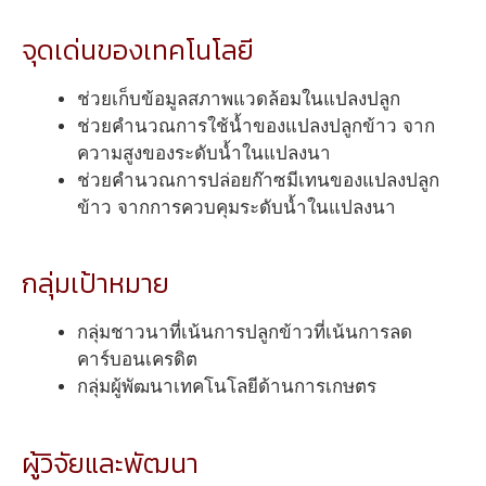
จุดเด่นของเทคโนโลยี
ช่วยเก็บข้อมูลสภาพแวดล้อมในแปลงปลูก
ช่วยคำนวณการใช้น้ำของแปลงปลูกข้าว จาก
ความสูงของระดับน้ำในแปลงนา
ช่วยคำนวณการปล่อยก๊าซมีเทนของแปลงปลูก
ข้าว จากการควบคุมระดับน้ำในแปลงนา
กลุ่มเป้าหมาย
กลุ่มชาวนาที่เน้นการปลูกข้าวที่เน้นการลด
คาร์บอนเครดิต
กลุ่มผู้พัฒนาเทคโนโลยีด้านการเกษตร
ผู้วิจัยและพัฒนา