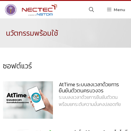
Menu
นวัตกรรมพร้อมใช้
ซอฟต์แวร์
AtTime ระบบลงเวลาด้วยการ
ยืนยันตัวตนครบวงจร
ระบบลงเวลาด้วยการยืนยันตัวตน
พร้อมยกระดับความมั่นคงปลอดภัย