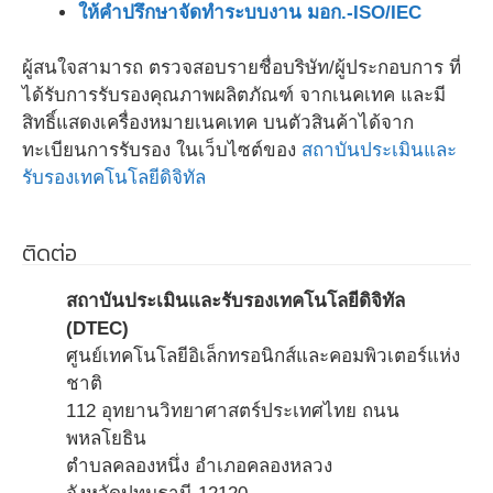
ให้คำปรึกษาจัดทำระบบงาน มอก.-ISO/IEC
ผู้สนใจสามารถ ตรวจสอบรายชื่อบริษัท/ผู้ประกอบการ ที่
ได้รับการรับรองคุณภาพผลิตภัณฑ์ จากเนคเทค และมี
สิทธิ์แสดงเครื่องหมายเนคเทค บนตัวสินค้าได้จาก
ทะเบียนการรับรอง ในเว็บไซต์ของ
สถาบันประเมินและ
รับรองเทคโนโลยีดิจิทัล
ติดต่อ
สถาบันประเมินและรับรองเทคโนโลยีดิจิทัล
(DTEC)
ศูนย์เทคโนโลยีอิเล็กทรอนิกส์และคอมพิวเตอร์แห่ง
ชาติ
112 อุทยานวิทยาศาสตร์ประเทศไทย ถนน
พหลโยธิน
ตำบลคลองหนึ่ง อำเภอคลองหลวง