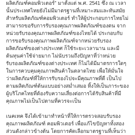
ผลิตภัณฑ์คอมพิวเตอร์” มาตั้งแต่ พ.ศ. 2541 ซึ่ง ณ เวลา
นั้นประเทศไทยยังไม่มีมาตรฐานที่เหมาะสมและทันสมัย
สำหรับผลิตภัณฑ์คอมพิวเตอร์ ทำให้ผู้ประกอบการไทยไม่
สามารถขอรับการรับรองคุณภาพผลิตภัณฑ์ของตน จาก
หน่วยรับรองคุณภาพผลิตภัณฑ์ของไทยได้ ประกอบกับ
การขอรับรองคุณภาพผลิตภัณฑ์จากหน่วยรับรอง
ผลิตภัณฑ์ของต่างประเทศ ก็ใช้ระยะเวลานาน และมี
ต้นทุนค่าใช้จ่ายมาก ไม่นับรวมถึงปัญหาที่ว่าหน่วย
รับรองผลิตภัณฑ์ของต่างประเทศ ก็ไม่ได้มีมาตรการใดๆ
ในการควบคุมคุณภาพสินค้าในตลาดไทย เพื่อให้มั่นใจ
ว่าผลิตภัณฑ์ที่ให้การรับรองไปจะมีคุณภาพที่ดี เป็นไป
ตามผลิตภัณฑ์ต้นแบบอย่างสม่ำเสมอ ทิ้งให้เป็นภาระของ
ผู้บริโภคไทยที่ต้องรับความเสี่ยงต่อการได้รับสินค้าที่มี
คุณภาพไม่เป็นไปตามที่ควรจะเป็น
เนคเทค จึงได้เข้ามาทำหน้าที่ให้การตรวจสอบรับรอง
คุณภาพผลิตภัณฑ์ คอมพิวเตอร์ เพื่อแก้ไขปัญหาทั้งสอง
ส่วนดังกล่าวข้างต้น โดยการคัดเลือกมาตรฐานที่เห็นว่า