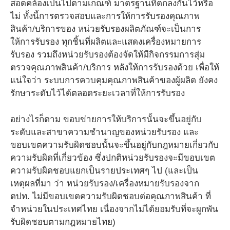
สอดคล้องเป็นไปตามเกณฑ์ มาตรฐานที่ตกลงกันไว้หรือ
ไม่ ทั้งนี้การตรวจสอบและการให้การรับรองคุณภาพ
สินค้า/บริการของ หน่วยรับรองผลิตภัณฑ์จะเป็นการ
ให้การรับรอง ทุกชิ้นที่ผลิตและแสดงเครื่องหมายการ
รับรอง รวมถึงหน่วยรับรองต้องจัดให้มีกิจกรรมการสุ่ม
ตรวจคุณภาพสินค้า/บริการ หลังให้การรับรองด้วย เพื่อให้
แน่ใจว่า ระบบการควบคุมคุณภาพสินค้าของผู้ผลิต ยังคง
รักษาระดับไว้ได้ตลอดระยะเวลาที่ให้การรับรอง
อย่างไรก็ตาม ขอบข่ายการให้บริการนั้นจะขึ้นอยู่กับ
ระดับและสาขาความชำนาญของหน่วยรับรอง และ
ขอบเขตความรับผิดชอบนั้นจะขึ้นอยู่กับกฎหมายเกี่ยวกับ
ความรับผิดที่เกี่ยวข้อง ซึ่งปกติหน่วยรับรองจะมีขอบเขต
ความรับผิดชอบแยกเป็นรายประเทศๆ ไป (และเป็น
เหตุผลที่มา ว่า หน่วยรับรอง/เครื่องหมายรับรองจาก
ตปท. ไม่มีขอบเขตความรับผิดชอบต่อคุณภาพสินค้า ที่
จำหน่วยในประเทศไทย เนื่องจากไม่ได้ยอมรับที่จะผูกพัน
รับผิดชอบตามกฎหมายไทย)