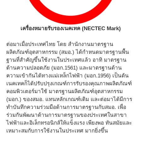
เครื่องหมายรับรองเนคเทค (NECTEC Mark)
ต่อมาเมื่อประเทศไทย โดย สำนักงานมาตรฐาน
ผลิตภัณฑ์อุตสาหกรรม (สมอ.) ได้กำหนดมาตรฐานพื้น
ฐานที่สำคัญขึ้นใช้งานในประเทศแล้ว อาทิ มาตรฐาน
ด้านความปลอดภัย (มอก.1561) และมาตรฐานด้าน
ความเข้ากันได้ทางแม่เหล็กไฟฟ้า (มอก.1956) เป็นต้น
เนคเทคก็ได้ปรับปรุงเกณฑ์การรับรองคุณภาพผลิตภัณฑ์
คอมพิวเตอร์มาใช้ มาตรฐานผลิตภัณฑ์อุตสาหกรรม
(มอก.) ของสมอ. แทนหลักเกณฑ์เดิม และต่อมาได้มีการ
ทำบันทึกความร่วมมือด้านการมาตรฐานกับสมอ. เพื่อ
ร่วมกันพัฒนาด้านการมาตรฐานของประเทศในสาขา
ไฟฟ้าและอิเล็กทรอนิกส์ให้แข็งแรง เพียงพอ ทันสมัยและ
เหมาะสมกับการใช้งานในประเทศ มากยิ่งขึ้น