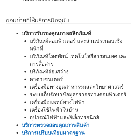
ขอบข่ายที่ให้บริการปัจจุบัน
บริการรับรองคุณภาพผลิตภัณฑ์
บริภัณฑ์คอมพิวเตอร์ และส่วนประกอบเชิง
หน้าที่
บริภัณฑ์โสตทัศน์ เทคโนโลยีสารสนเทศและ
การสื่อสาร
บริภัณฑ์ส่องสว่าง
ดาตาเซนเตอร์
เครื่องมือทางอุตสาหกรรมและวิทยาศาสตร์
ระบบเก็บรักษาข้อมูลจราจรทางคอมพิวเตอร์
เครื่องมือแพทย์ทางไฟฟ้า
เครื่องใช้ไฟฟ้าในบ้าน
อุปกรณ์ไฟฟ้าและอิเล็กทรอนิกส์
บริการตรวจสอบคุณภาพสินค้า
บริการเปรียบเทียบมาตรฐาน