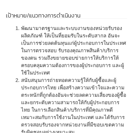
เป้าหมาย/แนวทางการดำเนินงาน
พัฒนามาตรฐานและระบบงานของหน่วยรับรอง
ผลิตภัณฑ์ ให้เป็นที่ยอมรับในระดับสากล อันจะ
เป็นการช่วยลดต้นทุนแก่ผู้ประกอบการในประเทศ
ในการตรวจสอบ รับรองคุณภาพสินค้า/บริการ
ของตน รวมถึงขยายขอบข่ายการให้บริการให้
ครอบคลุมความต้องการของผู้ประกอบการ และผู้
ใช้ในประเทศ
สนับสนุนการถ่ายทอดความรู้ให้กับผู้ซื้อและผู้
ประกอบการไทย เพื่อสร้างความเข้าใจและความ
ตระหนักที่ถูกต้องอันจะช่วยลดความเสี่ยงของผู้ซื้อ
และยกระดับความสามารถให้กับผู้ประกอบการ
ไทย ในการเลือกสินค้า/บริการที่มีคุณภาพดี
เหมาะสมกับการใช้งานในประเทศ และได้รับการ
ตรวจสอบรับรองจากหน่วยงานที่มีขอบเขตความ
รับผิดชอบอย่างเหมาะสม