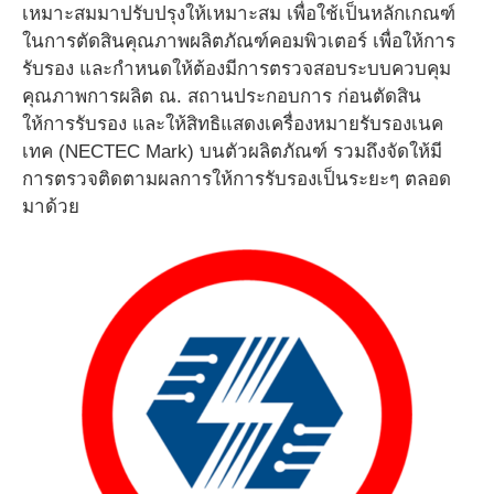
เหมาะสมมาปรับปรุงให้เหมาะสม เพื่อใช้เป็นหลักเกณฑ์
ในการตัดสินคุณภาพผลิตภัณฑ์คอมพิวเตอร์ เพื่อให้การ
รับรอง และกำหนดให้ต้องมีการตรวจสอบระบบควบคุม
คุณภาพการผลิต ณ. สถานประกอบการ ก่อนตัดสิน
ให้การรับรอง และให้สิทธิแสดงเครื่องหมายรับรองเนค
เทค (NECTEC Mark) บนตัวผลิตภัณฑ์ รวมถึงจัดให้มี
การตรวจติดตามผลการให้การรับรองเป็นระยะๆ ตลอด
มาด้วย