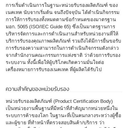
การเริ่มดำเนินการในฐานะหน่วยรับรองผลิตภัณฑ์ ของ
เนคเทค นับจากเริ่มต้น จนถึงปัจจุบัน ได้ดำเนินกิจกรรม
การให้การรับรองทั้งหมดตามข้อกำหนดของมาตรฐาน
มอก. 5065 (ISO/IEC Guide 65) ซึ่งเป็นมาตรฐานการ
บริหารจัดการและการดำเนินงานสำหรับหน่วยงานที่ให้
บริการรับรองคุณภาพผลิตภัณฑ์ รวมถึงได้มีการยื่นขอรับ
การรับรองความสามารถในการดำเนินกิจกรรมดังกล่าว
จากสำนักงานคณะกรรมการแห่งชาติ ว่าด้วยการรับรอง
ระบบงาน ทั้งนี้เพื่อให้ผู้บริโภคเกิดความมั่นใจต่อ
เครื่องหมายการรับรองเนคเทค ที่ผู้ผลิตได้รับไป
ความสำคัญของหน่วยรับรอง
หน่วยรับรองผลิตภัณฑ์ (Product Certification Body)
เป็นหน่วยงานพื้นฐานที่มีหน้าที่สำคัญมากหน่วยหนึ่งใน
ระบบการค้าของโลก ในฐานะที่เป็นคนกลางระหว่างผู้ซื้อ
และผู้ขาย ที่ทำหน้าที่ตรวจสอบสินค้า/บริการ ว่า