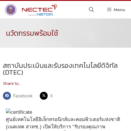
Menu
นวัตกรรมพร้อมใช้
สถาบันประเมินและรับรองเทคโนโลยีดิจิทัล
(DTEC)
Share to...
Facebook
X
ศูนย์เทคโนโลยีอิเล็กทรอนิกส์และคอมพิวเตอร์แห่งชาติ
(เนคเทค สวทช.) เปิดให้บริการ “รับรองคุณภาพ