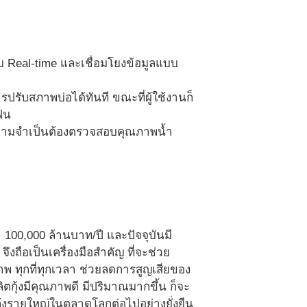
 Real-time และเชื่อมโยงข้อมูลแบบ
รับสภาพบ่อได้ทันที ขณะที่ผู้ใช้งานก็
ฟน
ีความจำเป็นต้องตรวจสอบคุณภาพน้ำ
 100,000 ล้านบาท/ปี และปัจจุบันมี
ึงถือเป็นเครื่องมือสำคัญ ที่จะช่วย
าพ ทุกที่ทุกเวลา ช่วยลดการสูญเสียของ
ตกุ้งมีคุณภาพดี มีปริมาณมากขึ้น ก็จะ
ุ้งรายใหญ่ในตลาดโลกต่อไปอย่างยั่งยืน