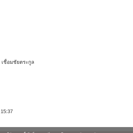
ชื่อมชัยตระกูล
15:37