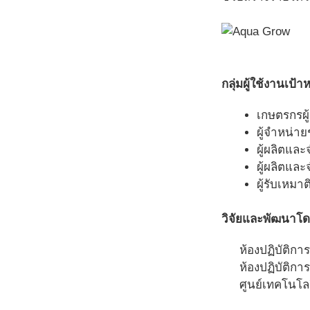
กลุ่มผู้ใช้งานเป้
เกษตรกรผู้
ผู้จำหน่า
ผู้ผลิตและ
ผู้ผลิตและ
ผู้รับเหมา
วิจัยและพัฒนาโ
ห้องปฏิบัติกา
ห้องปฏิบัติกา
ศูนย์เทคโนโลย