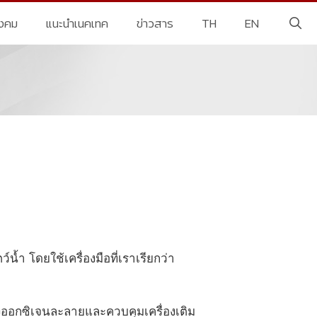
ังคม
แนะนำเนคเทค
ข่าวสาร
TH
EN
ำ โดยใช้เครื่องมือที่เราเรียกว่า
ังออกซิเจนละลายและควบคุมเครื่องเติม