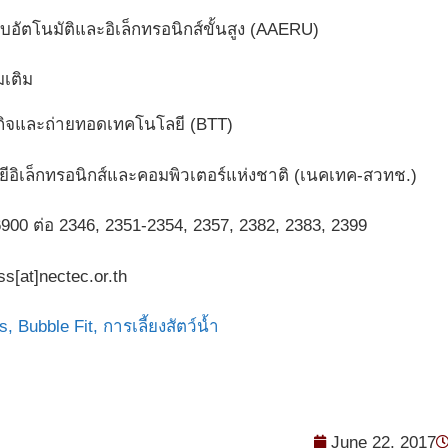
บอัตโนมัติและอิเล็กทรอนิกส์ขั้นสูง (AAERU)
มเติม
กิจและถ่ายทอดเทคโนโลยี (BTT)
ยีอิเล็กทรอนิกส์และคอมพิวเตอร์แห่งชาติ (เนคเทค-สวทช.)
900 ต่อ 2346, 2351-2354, 2357, 2382, 2383, 2399
ss[at]nectec.or.th
s,
Bubble Fit,
การเลี้ยงสัตว์น้ำ
June 22, 2017