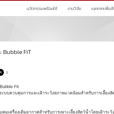
นวัตกรรมพร้อมใช้
งานวิจัย
เนคเทคเพื่อส
: Bubble FiT
X
ะบบควบคุมการและเฝ้าระวังสภาพแวดล้อมสำหรับการเลี้ยงสัตว์น้
คุมเครื่องเติมอากาศสำหรับการเพาะเลี้ยงสัตว์น้ำโดยเฝ้าระว