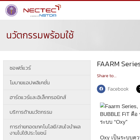
นวัตกรรมพร้อมใช้
FAARM Series
ซอฟต์แวร์
Share to...
โมบายแอปพลิเคชั่น
Facebook
ฮาร์ดแวร์และอิเล็กทรอนิกส์
บริการด้านนวัตกรรม
BUBBLE FiT คือ ร
ระบบ “Oxy”
การถ่ายทอดเทคโนโลยี/สนใจนำผล
งานไปใช้ประโยชน์
Oxy เป็นระบบควบ