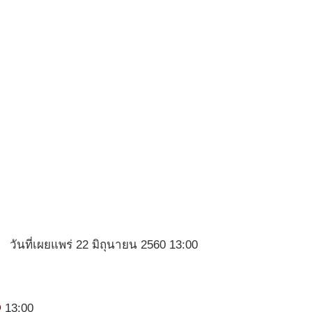
วันที่เผยแพร่ 22 มิถุนายน 2560 13:00
13:00