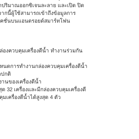
จวัดปริมาณออกซิเจนละลาย และเปิด ปิด
ากนี้ผู้ใช้สามารถเข้าถึงข้อมูลการ
ลิเคชั่นบนแอนดรอยด์สมาร์ทโฟน
องควบคุมเครื่องตีน้ำ ทำงานร่วมกัน
กำหนดการทำงานกล่องควบคุมเครื่องตีน้ำ
ดปกติ
งานของเครื่องตีน้ำ
ด 32 เครื่องและมีกล่องควบคุมเครื่องตี
ครื่องตีน้ำได้สูงสุด 4 ตัว