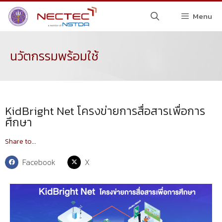
Menu
นวัตกรรมพร้อมใช้
KidBright Net โครงข่ายการสื่อสารเพื่อการ
ศึกษา
Share to...
Facebook
X