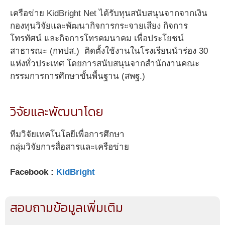
เครือข่าย KidBright Net ได้รับทุนสนับสนุนจากจากเงิน
กองทุนวิจัยและพัฒนากิจการกระจายเสียง กิจการ
โทรทัศน์ และกิจการโทรคมนาคม เพื่อประโยชน์
สาธารณะ (กทปส.) ติดตั้งใช้งานในโรงเรียนนำร่อง 30
แห่งทั่วประเทศ โดยการสนับสนุนจากสำนักงานคณะ
กรรมการการศึกษาขั้นพื้นฐาน (สพฐ.)
วิจัยและพัฒนาโดย
ทีมวิจัยเทคโนโลยีเพื่อการศึกษา
กลุ่มวิจัยการสื่อสารและเครือข่าย
Facebook :
KidBright
สอบถามข้อมูลเพิ่มเติม