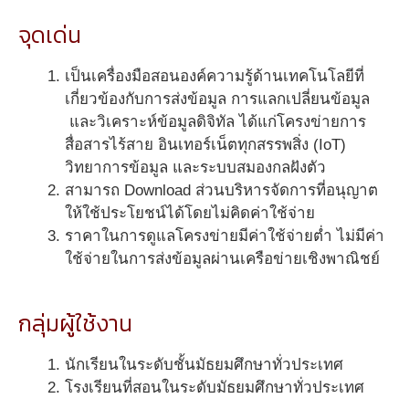
จุดเด่น
เป็นเครื่องมือสอนองค์ความรู้ด้านเทคโนโลยีที่
เกี่ยวข้องกับการส่งข้อมูล การแลกเปลี่ยนข้อมูล
และวิเคราะห์ข้อมูลดิจิทัล ได้แก่โครงข่ายการ
สื่อสารไร้สาย อินเทอร์เน็ตทุกสรรพสิ่ง (IoT)
วิทยาการข้อมูล และระบบสมองกลฝังตัว
สามารถ Download ส่วนบริหารจัดการที่อนุญาต
ให้ใช้ประโยชน์ได้โดยไม่คิดค่าใช้จ่าย
ราคาในการดูแลโครงข่ายมีค่าใช้จ่ายต่ำ ไม่มีค่า
ใช้จ่ายในการส่งข้อมูลผ่านเครือข่ายเชิงพาณิชย์
กลุ่มผู้ใช้งาน
นักเรียนในระดับชั้นมัธยมศึกษาทั่วประเทศ
โรงเรียนที่สอนในระดับมัธยมศึกษาทั่วประเทศ