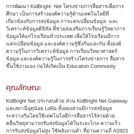
การพัฒนา KidBright Net โครงข่ายการสื่อสารเพื่อการ
ศึกษา เป็นการสร้างองค์ความรู้ด้านเทคโนโลยีที่
เกี่ยวข้องกับการส่งข้อมูล การแลกเปลี่ยนข้อมูล และ
วิเคราะห์ข้อมูลดิจิทัล ที่ช่วยส่งเสริมการเรียนรู้วิทยาการ
ข้อมูลให้แก่โรงเรียนทั่วประเทศ เพื่อให้โรงเรียนมีการ
แลกเปลี่ยนข้อมูล และองค์ความรู้ซึ่งกันและกัน ทั้งองค์
ความรู้ในการวิเคราะห์ข้อมูล การเรียนวิทยาศาสตร์
ข้อมูล และองค์ความรู้ในการสร้างโครงข่ายการ สื่อสาร
ขึ้นใช้งานเอง ก่อให้เกิดเป็น Education Community
คุณลักษณะ
KidBright Net ประกอบด้วย ส่วน KidBright Net Gateway
และสถานีอุตุน้อย LoRa ทั้งสองส่วนมีการส่งข้อมูล
ระหว่างกันโดยใช้เทคโนโลยีการสื่อสารไร้สายด้วย
คลื่นวิทยุสามารถรับส่งข้อมูลได้ในระยะไกล ความเร็ว
การรับส่งข้อมูลไม่สูง ใช้พลังงานต่ำ ที่ย่านความถี่ AS923