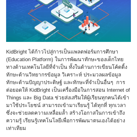
KidBright ได้ก้าวไปสู่การเป็นแพลตฟอร์มการศึกษา
(Education Platform) ในการพัฒนาทักษะของเด็กไทย
ทางด้านเทคโนโลยีที่จำเป็น ทั้งในด้านการเขียนโค้ดดิ้ง
ทักษะด้านวิทยากรข้อมูล วิเคราะห์ ประมวลผลข้อมูล
ทักษะด้านปัญญาประดิษฐ์ และทักษะที่จำเป็นอื่นๆ การ
ต่อยอดให้ KidBright เป็นเครื่องมือในการสอน Internet of
Things และ Big Data ช่วยส่งเสริมให้ผู้เรียนทุกคนได้เข้า
มาใช้ประโยชน์ สามารถเข้ามาเรียนรู้ ได้ทุกที่ ทุกเวลา
ซึ่งจะช่วยลดความเหลื่อมล้ำ สร้างโอกาสในการเข้าถึง
ความรู้ เรียนรู้เทคโนโลยีเพื่อการพัฒนาตนเองได้อย่าง
เท่าเทียม