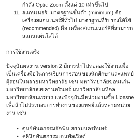
กำลัง Optic Zoom ตั้งแต่ 10 เท่าขึ้นไป
สแกนเนอร์: มาตรฐานขั้นต่ำ (minimum) คือ
เครื่องสแกนเนอร์สีทั่วไป มาตรฐานที่รับรองให้ใช้
(recommended) คือ เครื่องสแกนเนอร์สีที่สามารถ
สแกนแผ่นใสได้
การใช้งานจริง
ปัจจุบันผลงาน version 2 มีการนำไปทอลองใช้งานเพื่อ
เป็นเครื่องมือในการเรียนการสอนของนักศึกษาและแพทย์
ผู้สอนในหลายมหาวิทยาลัย เช่น มหาวิทยาลัยขอนแก่น
มหาวิทยาลัยสงขลานครินทร์ มหาวิทยาลัยมหิดล
มหาวิทยาลัยนเรศวร และปัจจุบันมีหน่วยงานซื้อ Licesne
เพื่อนำไปประกอบการทำงานของแพทย์แล้วหลายหน่วย
งาน เช่น
ศูนย์ทันตกรรมจัดฟัน สยามนครอินทร์
คลินิกทันตกรรมเดนทัลเวิลด์