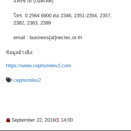
แห่งชาติ (เนคเทค)
โทร. 0 2564 6900 ต่อ 2346, 2351-2354, 2357,
2382, 2383, 2399
email : business[at]nectec.or.th
ข้อมูลอ้างอิง:
https://www.cephsmilev2.com
cephsmilev2
September 22, 2016
14:00