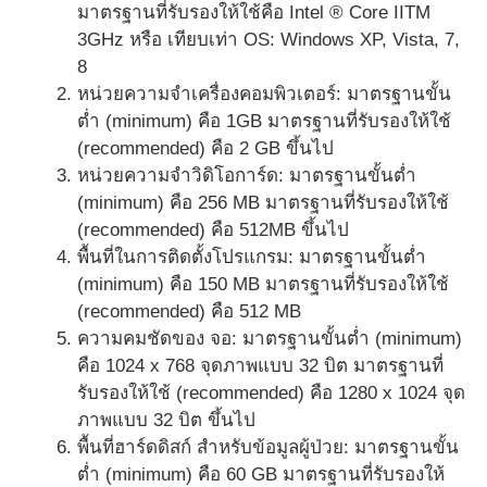
มาตรฐานที่รับรองให้ใช้คือ Intel ® Core IITM
3GHz หรือ เทียบเท่า OS: Windows XP, Vista, 7,
8
หน่วยความจำเครื่องคอมพิวเตอร์: มาตรฐานขั้น
ต่ำ (minimum) คือ 1GB มาตรฐานที่รับรองให้ใช้
(recommended) คือ 2 GB ขึ้นไป
หน่วยความจำวิดิโอการ์ด: มาตรฐานขั้นต่ำ
(minimum) คือ 256 MB มาตรฐานที่รับรองให้ใช้
(recommended) คือ 512MB ขึ้นไป
พื้นที่ในการติดตั้งโปรแกรม: มาตรฐานขั้นต่ำ
(minimum) คือ 150 MB มาตรฐานที่รับรองให้ใช้
(recommended) คือ 512 MB
ความคมชัดของ จอ: มาตรฐานขั้นต่ำ (minimum)
คือ 1024 x 768 จุดภาพแบบ 32 บิต มาตรฐานที่
รับรองให้ใช้ (recommended) คือ 1280 x 1024 จุด
ภาพแบบ 32 บิต ขึ้นไป
พื้นที่ฮาร์ดดิสก์ สำหรับข้อมูลผู้ป่วย: มาตรฐานขั้น
ต่ำ (minimum) คือ 60 GB มาตรฐานที่รับรองให้