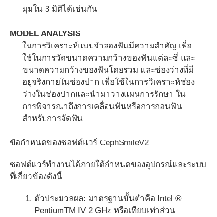
มุมใน 3 มิติได้เช่นกัน
MODEL ANALYSIS
ในการวิเคราะห์แบบจำลองฟันมีความสำคัญ เพื่อ
ใช้ในการวัดขนาดความกว้างของฟันแต่ละซี่ และ
ขนาดความกว้างของฟันโดยรวม และช่องว่างที่มี
อยู่จริงภายในช่องปาก เพื่อใช้ในการวิเคราะห์ช่อง
ว่างในช่องปากและนำมาวางแผนการรักษา ใน
การพิจารณาถึงการเคลื่อนฟันหรือการถอนฟัน
สำหรับการจัดฟัน
ข้อกำหนดของซอฟต์แวร์ CephSmileV2
ซอฟต์แวร์ทำงานได้ภายใต้กำหนดของอุปกรณ์และระบบ
ที่เกี่ยวข้องดังนี้
ตัวประมวลผล: มาตรฐานขั้นต่ำคือ Intel ®
PentiumTM IV 2 GHz หรือเทียบเท่าส่วน