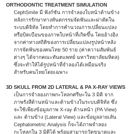
ORTHODONTIC TREATMENT SIMULATION
CephSmile มี ฟังก์ชัน การจำลองใบหน้าด้านข้าง
หลังการรักษาทางทันตกรรมจัดฟันและผ่าตัดใน
ระบบดิจิทัล โดยทำการคำนวณการเปลี่ยนแปลง
หรือบิดเบือนของภาพใบหน้าที่เกิดขึ้น โดยอ้างอิง
จากค่าทางสถิติของการเปลี่ยนแปลงรูปหน้าหลัง
การจัดฟันของคนไทย 50 ราย (ค่าความสัมพันธ์
ต่างๆ ได้จากคณะทันตแพทย์ มหาวิทยาลัยมหิดล)
ซึ่งจะทำให้ได้รูปหน้าที่จำลองได้เหมือนจริง
สำหรับคนไทยโดยเฉพาะ
3D SKULL FROM 2D LATERAL & PA X-RAY VIEWS
เป็นการจำลองภาพกะโหลกศรีษะใน 3 มิติ จาก
ภาพรังสีด้านหน้าและด้านข้างในระบบดิจิทัล ซึ่ง
จะใช้เพียงข้อมูลภาพ X-ray ด้านหน้า (PA View)
และ ด้านข้าง (Lateral View) และข้อมูลลายเส้น
Cephalometric Analysis ก็จะได้ภาพจำลอง
กะโหลกใน 3 มิติได้ พร้อมสามารถวัดขนาดและ