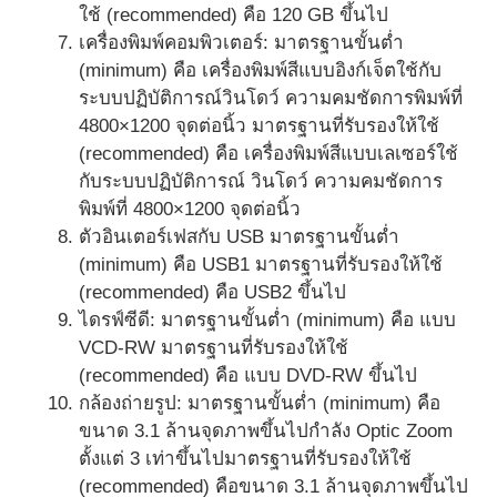
ใช้ (recommended) คือ 120 GB ขึ้นไป
เครื่องพิมพ์คอมพิวเตอร์: มาตรฐานขั้นต่ำ
(minimum) คือ เครื่องพิมพ์สีแบบอิงก์เจ็ตใช้กับ
ระบบปฏิบัติการณ์วินโดว์ ความคมชัดการพิมพ์ที่
4800×1200 จุดต่อนิ้ว มาตรฐานที่รับรองให้ใช้
(recommended) คือ เครื่องพิมพ์สีแบบเลเซอร์ใช้
กับระบบปฏิบัติการณ์ วินโดว์ ความคมชัดการ
พิมพ์ที่ 4800×1200 จุดต่อนิ้ว
ตัวอินเตอร์เฟสกับ USB มาตรฐานขั้นต่ำ
(minimum) คือ USB1 มาตรฐานที่รับรองให้ใช้
(recommended) คือ USB2 ขึ้นไป
ไดรฟ์ซีดี: มาตรฐานขั้นต่ำ (minimum) คือ แบบ
VCD-RW มาตรฐานที่รับรองให้ใช้
(recommended) คือ แบบ DVD-RW ขึ้นไป
กล้องถ่ายรูป: มาตรฐานขั้นต่ำ (minimum) คือ
ขนาด 3.1 ล้านจุดภาพขึ้นไปกำลัง Optic Zoom
ตั้งแต่ 3 เท่าขึ้นไปมาตรฐานที่รับรองให้ใช้
(recommended) คือขนาด 3.1 ล้านจุดภาพขึ้นไป