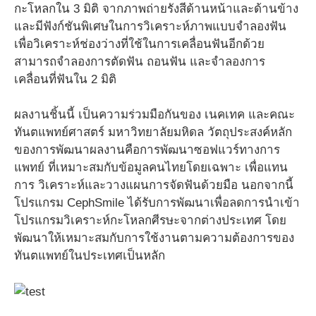
กะโหลกใน 3 มิติ จากภาพถ่ายรังสีด้านหน้าและด้านข้าง
และมีฟังก์ชันพิเศษในการวิเคราะห์ภาพแบบจำลองฟัน
เพื่อวิเคราะห์ช่องว่างที่ใช้ในการเคลื่อนฟันอีกด้วย
สามารถจำลองการตัดฟัน ถอนฟัน และจำลองการ
เคลื่อนที่ฟันใน 2 มิติ
ผลงานชิ้นนี้ เป็นความร่วมมือกันของ เนคเทค และคณะ
ทันตแพทย์ศาสตร์ มหาวิทยาลัยมหิดล วัตถุประสงค์หลัก
ของการพัฒนาผลงานคือการพัฒนาซอฟแวร์ทางการ
แพทย์ ที่เหมาะสมกับข้อมูลคนไทยโดยเฉพาะ เพื่อแทน
การ วิเคราะห์และวางแผนการจัดฟันด้วยมือ นอกจากนี้
โปรแกรม CephSmile ได้รับการพัฒนาเพื่อลดการนำเข้า
โปรแกรมวิเคราะห์กะโหลกศีรษะจากต่างประเทศ โดย
พัฒนาให้เหมาะสมกับการใช้งานตามความต้องการของ
ทันตแพทย์ในประเทศเป็นหลัก