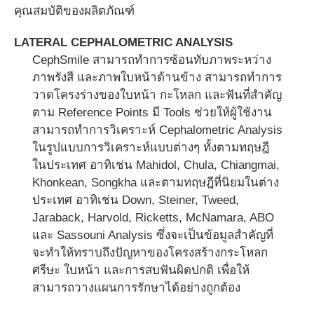
คุณสมบัติของผลิตภัณฑ์
LATERAL CEPHALOMETRIC ANALYSIS
CephSmile สามารถทำการซ้อนทับภาพระหว่าง
ภาพรังสี และภาพใบหน้าด้านข้าง สามารถทำการ
วาดโครงร่างของใบหน้า กะโหลก และฟันที่สำคัญ
ตาม Reference Points มี Tools ช่วยให้ผู้ใช้งาน
สามารถทำการวิเคราะห์ Cephalometric Analysis
ในรูปแบบการวิเคราะห์แบบต่างๆ ทั้งตามทฤษฎี
ในประเทศ อาทิเช่น Mahidol, Chula, Chiangmai,
Khonkean, Songkha และตามทฤษฎีที่นิยมในต่าง
ประเทศ อาทิเช่น Down, Steiner, Tweed,
Jaraback, Harvold, Ricketts, McNamara, ABO
และ Sassouni Analysis ซึ่งจะเป็นข้อมูลสำคัญที่
จะทำให้ทราบถึงปัญหาของโครงสร้างกระโหลก
ศรีษะ ใบหน้า และการสบฟันผิดปกติ เพื่อให้
สามารถวางแผนการรักษาได้อย่างถูกต้อง