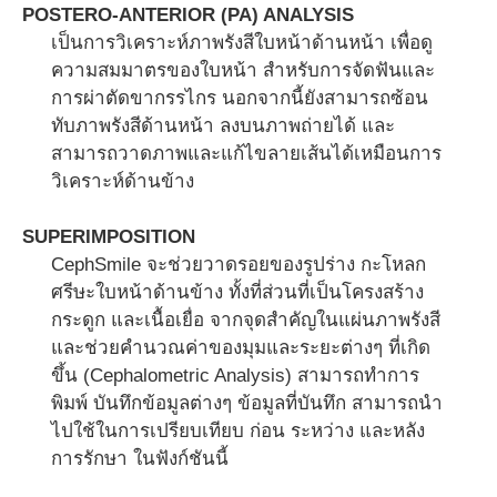
POSTERO-ANTERIOR (PA) ANALYSIS
เป็นการวิเคราะห์ภาพรังสีใบหน้าด้านหน้า เพื่อดู
ความสมมาตรของใบหน้า สำหรับการจัดฟันและ
การผ่าตัดขากรรไกร นอกจากนี้ยังสามารถซ้อน
ทับภาพรังสีด้านหน้า ลงบนภาพถ่ายได้ และ
สามารถวาดภาพและแก้ไขลายเส้นได้เหมือนการ
วิเคราะห์ด้านข้าง
SUPERIMPOSITION
CephSmile จะช่วยวาดรอยของรูปร่าง กะโหลก
ศรีษะใบหน้าด้านข้าง ทั้งที่ส่วนที่เป็นโครงสร้าง
กระดูก และเนื้อเยื่อ จากจุดสำคัญในแผ่นภาพรังสี
และช่วยคำนวณค่าของมุมและระยะต่างๆ ที่เกิด
ขึ้น (Cephalometric Analysis) สามารถทำการ
พิมพ์ บันทึกข้อมูลต่างๆ ข้อมูลที่บันทึก สามารถนำ
ไปใช้ในการเปรียบเทียบ ก่อน ระหว่าง และหลัง
การรักษา ในฟังก์ชันนี้