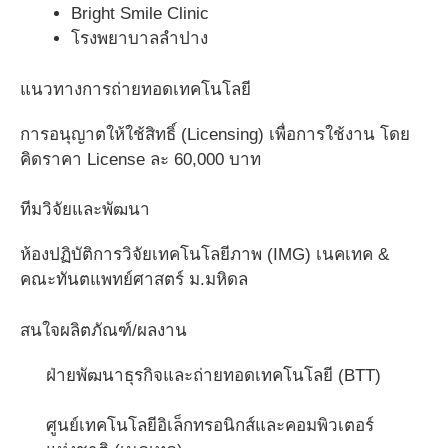
Bright Smile Clinic
โรงพยาบาลลำปาง
แนวทางการถ่ายทอดเทคโนโลยี
การอนุญาตให้ใช้สิทธิ์ (Licensing) เพื่อการใช้งาน โดย
คิดราคา License ละ 60,000 บาท
ทีมวิจัยและพัฒนา
ห้องปฏิบัติการวิจัยเทคโนโลยีภาพ (IMG) เนคเทค &
คณะทันตแพทย์ศาสตร์ ม.มหิดล
สนใจผลิตภัณฑ์/ผลงาน
ฝ่ายพัฒนาธุรกิจและถ่ายทอดเทคโนโลยี (BTT)
ศูนย์เทคโนโลยีอิเล็กทรอนิกส์และคอมพิวเตอร์