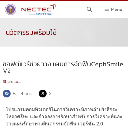
Menu
นวัตกรรมพร้อมใช้
ซอฟต์แวร์ช่วยวางแผนการจัดฟันCephSmile
V2
Share to...
Facebook
X
โปรแกรมคอมพิวเตอร์ในการวิเคราะห์ภาพถ่ายรังสีกระ
โหลกศรีษะ และจำลองการรักษาสำหรับการวิเคราะห์และ
วางแผนรักษาทางทันตกรรมจัดฟัน เวอร์ชั่น 2.0