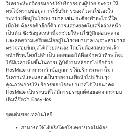
วิเคราะห์พฤติกรรมการใช้บริการของผู้ป่วย จะช่วยให้
คนไข้ทราบข้อมูลการใช้บริการของตัวคนไข้เองใน
ระหว่างที่อยู่ในโรงพยาบาล เช่น จะต้องทำอะไร ที่ใด
เมื่อใด ต้องรอคิวอีกกี่คิว การแสดงยอดใบเสร็จล่วงหน้า
เป็นต้น ซึ่งข้อมูลเหล่านี้จะช่วยให้คนไข้รู้สึกผ่อนคลาย
และลดความเครียดเมื่ออยู่ในโรงพยาบาล เพราะสามารถ
ตรวจสอบข้อมูลได้ด้วยตนเอง โดยไม่ต้องสอบถามเจ้า
หน้าที่รพ.โดยไม่จำเป็น ผลพลอยได้คือเจ้าหน้าที่รพ.ก็จะ
ได้มีเวลาเพิ่มขึ้นในการปฏิบัติงานหลักต่อไปอีกด้วย
HosMate สามารถนำข้อมูลการใช้บริการเหล่านี้มา
วิเคราะห์และแสดงเป็นรายงานเพื่อนำไปปรับปรุง
คุณภาพการให้บริการของโรงพยาบาลได้ในอนาคต
HosMate เป็นระบบที่ได้มีการประยุกต์ต่อยอดจากระบบ
เดิมที่ชื่อว่า EasyHos
จุดเด่นของเทคโนโลยี
สามารถใช้ได้จริงโดยโรงพยาบาลไม่ต้อง