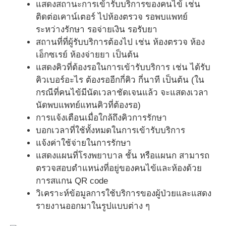
แสดงสถานะการเข้ารับบริการของคนไข้ เช่น
ติดต่อเคาน์เตอร์ ไปห้องตรวจ รอพบแพทย์
ระหว่างรักษา รอจ่ายเงิน รอรับยา
สถานที่ที่ผู้รับบริการต้องไป เช่น ห้องตรวจ ห้อง
เอ็กซเรย์ ห้องจ่ายยา เป็นต้น
แสดงคิวที่ต้องรอในการเข้ารับบริการ เช่น ได้รับ
คิวเบอร์อะไร ต้องรออีกกี่คิว กี่นาที เป็นต้น (ใน
กรณีที่คนไข้มีนัดเวลาชัดเจนแล้ว จะแสดงเวลา
นัดพบแพทย์แทนคิวที่ต้องรอ)
การแจ้งเตือนเมื่อใกล้ถึงคิวการรักษา
บอกเวลาที่ใช้ทั้งหมดในการเข้ารับบริการ
แจ้งค่าใช้จ่ายในการรักษา
แสดงแผนที่โรงพยาบาล ชั้น หรือแผนก สามารถ
ตรวจสอบตำแหน่งที่อยู่ของคนไข้และห้องด้วย
การสแกน QR code
วิเคราะห์ข้อมูลการใช้บริการของผู้ป่วยและแสดง
รายงานออกมาในรูปแบบต่าง ๆ