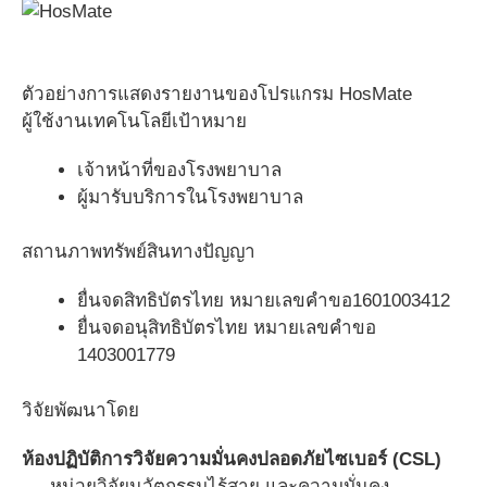
ตัวอย่างการแสดงรายงานของโปรแกรม HosMate
ผู้ใช้งานเทคโนโลยีเป้าหมาย
เจ้าหน้าที่ของโรงพยาบาล
ผู้มารับบริการในโรงพยาบาล
สถานภาพทรัพย์สินทางปัญญา
ยื่นจดสิทธิบัตรไทย หมายเลขคำขอ1601003412
ยื่นจดอนุสิทธิบัตรไทย หมายเลขคำขอ
1403001779
วิจัยพัฒนาโดย
ห้องปฏิบัติการวิจัยความมั่นคงปลอดภัยไซเบอร์ (CSL)
หน่วยวิจัยนวัตกรรมไร้สาย และความมั่นคง