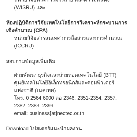
(WISRU) และ
ห้องปฏิบัติการวิจัยเทคโนโลยีการวิเคราะห์กระบวนการ
เชิงคำนวณ (CPA)
หน่วยวิจัยสารสนเทศ การสื่อสารและการคำนวณ
(ICCRU)
สอบถามข้อมูลเพิ่มเติม
ฝ่ายพัฒนาธุรกิจและถ่ายทอดเทคโนโลยี (BTT)
ศูนย์เทคโนโลยีอิเล็กทรอนิกส์และคอมพิวเตอร์
แห่งชาติ (เนคเทค)
โทร. 0 2564 6900 ต่อ 2346, 2351-2354, 2357,
2382, 2383, 2399
email: business[at]nectec.or.th
Download โปสเตอร์แนะนำผลงาน