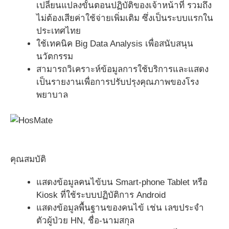
เปลี่ยนแปลงขั้นตอนปฏิบัติของเจ้าหน้าที่ รวมถึง
ไม่ต้องเสียค่าใช้จ่ายเพิ่มเติม ซึ่งเป็นระบบแรกใน
ประเทศไทย
ใช้เทคนิค Big Data Analysis เพื่อสนับสนุน
นวัตกรรม
สามารถวิเคราะห์ข้อมูลการใช้บริการและแสดง
เป็นรายงานเพื่อการปรับปรุงคุณภาพของโรง
พยาบาล
คุณสมบัติ
แสดงข้อมูลคนไข้บน Smart-phone Tablet หรือ
Kiosk ที่ใช้ระบบปฏิบัติการ Android
แสดงข้อมูลพื้นฐานของคนไข้ เช่น เลขประจำ
ตัวผู้ป่วย HN, ชื่อ-นามสกุล