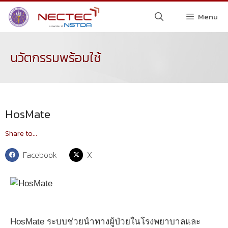
Menu
นวัตกรรมพร้อมใช้
HosMate
Share to...
Facebook
X
HosMate ระบบช่วยนำทางผู้ป่วยในโรงพยาบาลและ