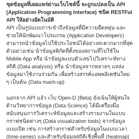
ชุดข้อมูลที่เผยแพร่ผ่านเว็บไซต์นี้ จะถูกแปลงเป็น API
(Application Programming Interface) ชนิด RESTFul
API ให้อย่างอัตโนมัติ
API เป็นรูปแบบการเข้าถึงข้อมูลที่มีความยืดหยุ่น และ
ช่วยให้นักพัฒนาโปรแกรม (Application Developers)
สามารถนำข้อมูลไปใช้ประโยชน์ได้อย่างสะดวกมากที่สุด
ตัวอย่างเช่น นำข้อมูลพิกัดที่ตั้งของสถานที่ไปใช้ใน
Mobile App หรือ นำข้อมูลแบบตัวเลขไปวิเคราะห์ทาง
สถิติ (Data analysis) หรือ นำข้อมูลจากหลายๆ แหล่ง
ข้อมูลมาใช้งานร่วมกัน เพื่อสร้างสรรค์แอพพลิเคชันใหม่
ๆ เป็นต้น (Data mash-up)
นอกจาก API แล้ว เว็บ Open-D (Beta) ยังเน้นให้ผู้สนใจ
ด้านวิทยาการข้อมูล (Data Science) ได้มีเครื่องมือ
สนับสนุนการวิเคราะห์ข้อมูลและสร้างรายงานในแบบ
กราฟชนิดต่างๆ (Data visualization tools) จากข้อมูล
แบบเปิด เช่น การสร้างกราฟสำหรับข้อมูลในแบบเวลา
(time-series) และสำหรับข้อมูลสถิติเชิงพื้นที่ (heatmap)