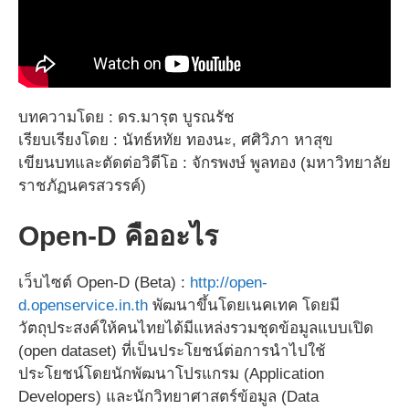
บทความโดย : ดร.มารุต บูรณรัช
เรียบเรียงโดย : นัทธ์หทัย ทองนะ, ศศิวิภา หาสุข
เขียนบทและตัดต่อวิดีโอ : จักรพงษ์ พูลทอง (มหาวิทยาลัย
ราชภัฏนครสวรรค์)
Open-D คืออะไร
เว็บไซต์ Open-D (Beta) :
http://open-
d.openservice.in.th
พัฒนาขึ้นโดยเนคเทค โดยมี
วัตถุประสงค์ให้คนไทยได้มีแหล่งรวมชุดข้อมูลแบบเปิด
(open dataset) ที่เป็นประโยชน์ต่อการนำไปใช้
ประโยชน์โดยนักพัฒนาโปรแกรม (Application
Developers) และนักวิทยาศาสตร์ข้อมูล (Data