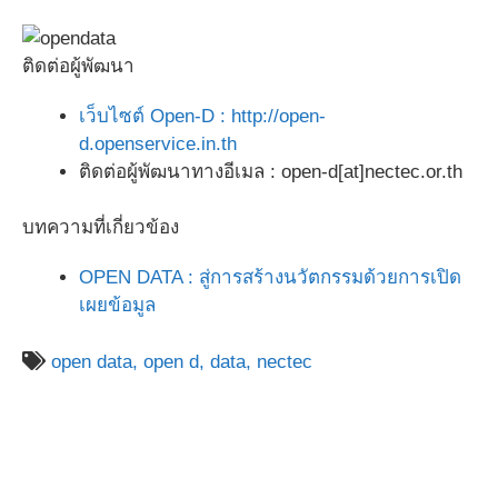
ติดต่อผู้พัฒนา
เว็บไซต์ Open-D : http://open-
d.openservice.in.th
ติดต่อผู้พัฒนาทางอีเมล : open-d[at]nectec.or.th
บทความที่เกี่ยวข้อง
OPEN DATA : สู่การสร้างนวัตกรรมด้วยการเปิด
เผยข้อมูล
open data,
open d,
data,
nectec