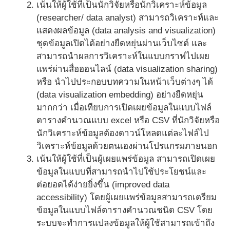
เน้นให้ผู้ใช้ที่เป็นนักวิจัยหรือนักวิเคราะห์ข้อมูล
(researcher/ data analyst) สามารถวิเคราะห์และ
แสดงผลข้อมูล (data analysis and visualization)
ชุดข้อมูลเปิดได้อย่างยืดหยุ่นผ่านเว็บไซต์ และ
สามารถนำผลการวิเคราะห์ในแบบกราฟไปเผย
แพร่ผ่านสื่อออนไลน์ (data visualization sharing)
หรือ นำไปประกอบบทความในหน้าเว็บต่างๆ ได้
(data visualization embedding) อย่างยืดหยุ่น
มากกว่า เมื่อเทียบการเปิดเผยข้อมูลในแบบไฟล์
ตารางคำนวณแบบ excel หรือ CSV ที่นักวิจัยหรือ
นักวิเคราะห์ข้อมูลต้องดาวน์โหลดแต่ละไฟล์ไป
วิเคราะห์ข้อมูลด้วยตนเองผ่านโปรแกรมภายนอก
เน้นให้ผู้ใช้ที่เป็นผู้เผยแพร่ข้อมูล สามารถเปิดเผย
ข้อมูลในแบบที่สามารถนำไปใช้ประโยชน์และ
ต่อยอดได้ง่ายยิ่งขึ้น (improved data
accessibility) โดยผู้เผยแพร่ข้อมูลสามารถเตรียม
ข้อมูลในแบบไฟล์ตารางคำนวณชนิด CSV โดย
ระบบจะทำการแปลงข้อมูลให้ผู้ใช้สามารถเข้าถึง