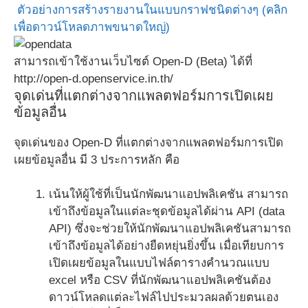
ตัวอย่างการสร้างรายงานในแบบกราฟชนิดต่างๆ (คลิก
เพื่อดาวน์โหลดภาพขนาดใหญ่)
สามารถเข้าใช้งานเว็บไซต์ Open-D (Beta) ได้ที่
http://open-d.openservice.in.th/
จุดเด่นที่แตกต่างจากแพลตฟอร์มการเปิดเผย
ข้อมูลอื่น
จุดเด่นของ Open-D ที่แตกต่างจากแพลตฟอร์มการเปิด
เผยข้อมูลอื่น มี 3 ประการหลัก คือ
เน้นให้ผู้ใช้ที่เป็นนักพัฒนาแอปพลิเคชัน สามารถ
เข้าถึงข้อมูลในแต่ละชุดข้อมูลได้ผ่าน API (data
API) ซึ่งจะช่วยให้นักพัฒนาแอปพลิเคชันสามารถ
เข้าถึงข้อมูลได้อย่างยืดหยุ่นยิ่งขึ้น เมื่อเทียบการ
เปิดเผยข้อมูลในแบบไฟล์ตารางคำนวณแบบ
excel หรือ CSV ที่นักพัฒนาแอปพลิเคชันต้อง
ดาวน์โหลดแต่ละไฟล์ไปประมวลผลด้วยตนเอง