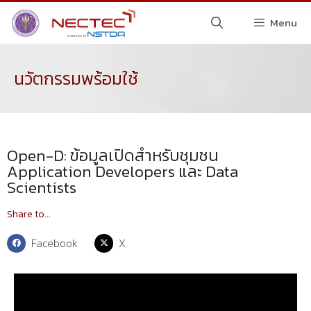
Menu
นวัตกรรมพร้อมใช้
Open-D: ข้อมูลเปิดสำหรับชุมชน
Application Developers และ Data
Scientists
Share to...
Facebook
X