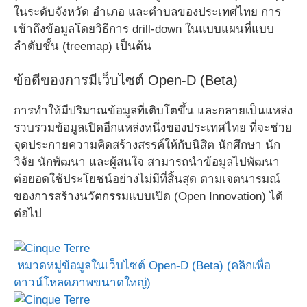
ในระดับจังหวัด อำเภอ และตำบลของประเทศไทย การ
เข้าถึงข้อมูลโดยวิธีการ drill-down ในแบบแผนที่แบบ
ลำดับชั้น (treemap) เป็นต้น
ข้อดีของการมีเว็บไซต์ Open-D (Beta)
การทำให้มีปริมาณข้อมูลที่เติบโตขึ้น และกลายเป็นแหล่ง
รวบรวมข้อมูลเปิดอีกแหล่งหนึ่งของประเทศไทย ที่จะช่วย
จุดประกายความคิดสร้างสรรค์ให้กับนิสิต นักศึกษา นัก
วิจัย นักพัฒนา และผู้สนใจ สามารถนำข้อมูลไปพัฒนา
ต่อยอดใช้ประโยชน์อย่างไม่มีที่สิ้นสุด ตามเจตนารมณ์
ของการสร้างนวัตกรรมแบบเปิด (Open Innovation) ได้
ต่อไป
หมวดหมู่ข้อมูลในเว็บไซต์ Open-D (Beta) (คลิกเพื่อ
ดาวน์โหลดภาพขนาดใหญ่)