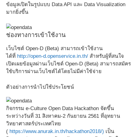
ข้อมูลเปิดในรูปแบบ Data API และ Data Visualization
มากยิ่งขึ้น
ช่องทางการเข้าใช้งาน
เว็บไซต์ Open-D (Beta) สามารถเข้าใช้งาน
ได้ที่
http://open-d.openservice.in.th/
สำหรับผู้ที่สนใจ
เปิดเผยข้อมูลผ่านเว็บไซต์ Open-D (Beta) สามารถสมัคร
ใช้บริการผ่านเว็บไซต์ได้โดยไม่มีค่าใช้จ่าย
ตัวอย่างการนำไปใช้ประโยชน์
กิจกรรม e-Culture Open Data Hackathon จัดขึ้น
ระหว่างวันที่ 31 สิงหาคม-2 กันยายน 2561 ที่อุทยาน
วิทยาศาสตร์ประเทศไทย
(
https://www.anurak.in.th/hackathon2018/)
เป็น