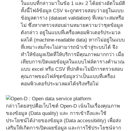
ในแบบที่กล่าวมาในข้อ 1 และ 2 ได้อย่างอัตโนมัติ
ทั้งนี้ไฟล์ข้อมูล CSV จะถูกตรวจสอบว่าอยู่ในแบบ
ข้อมูลตาราง (dataset validation) ที่เหมาะสมหรือ
ไม่ ซึ่งหากตรวจสอบผ่านหมายความว่าชุดข้อมูล
ดังกล่าว อยู่ในแบบที่เครื่องคอมพิวเตอร์ประมวล
ผลได้ (machine-readable data) หากไม่อยู่ในแบบ
ที่เหมาะสมก็จะไม่สามารถนำเข้าสู่ระบบได้ จึง
ทำให้ข้อมูลเปิดที่ให้บริการมีคุณภาพมากกว่า เมื่อ
เทียบการเปิดเผยข้อมูลในแบบไฟล์ตารางคำนวณ
แบบ excel หรือ CSV ที่ปกติจะไม่มีการตรวจสอบ
คุณภาพของไฟล์ชุดข้อมูลว่าเป็นแบบที่เครื่อง
คอมพิวเตอร์ประมวลผลได้จริงหรือไม่
กล่าวโดยสรุปคือเว็บไซต์ Open-D เน้นในเรื่องคุณภาพ
ของข้อมูล (Data quality) และ การเข้าถึงและใช้
ประโยชน์ได้ง่ายของข้อมูล (Data accessibility) เพื่อส่ง
เสริมให้เกิดการเปิดเผยข้อมูล และการใช้ประโยชน์จาก