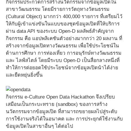
กิจกรรมประกวดการสร้างนวัตกรรมจากข้อมูลเปิดใน
สาขาวัฒนธรรม โดยมีรายการวัตถุทางวัตนธรรม
(Cultural Object) มากกว่า 400,000 รายการ ที่เตรียมไว้
ให้กับผู้เข้าแข่งขันในแบบของชุดข้อมูลเปิดที่ให้บริการ
ผ่าน data API ของระบบ Open-D ผลลัพธ์สำคัญจาก
กิจกรรม คือ แอปพลิเคชันตัวอย่างมากกว่า 20 ผลงาน ที่
สร้างจากข้อมูลเปิดทางวัฒนธรรม เพื่อใช้ประโยชน์ใน
ด้านการศึกษา การท่องเที่ยว การอนุรักษ์ทางวัฒนธรรม
และ ไลฟ์สไตล์ โดยมีระบบ Open-D เป็นสื่อกลางหนึ่งที่
ทำให้การต่อยอดใช้ประโยชน์จากข้อมูลเปิดนำได้ง่าย
และยืดหยุ่นยิ่งขึ้น
กิจกรรม e-Culture Open Data Hackathon จึงเปรียบ
เสมือนเป็นกระบะทราย (sandbox) ของการสร้าง
นวัตกรรมจากข้อมูลเปิด ที่สามารถขยายผลไปสู่ระดับ
การใช้งานจริงได้ในอนาคต และ การประยุกต์ใช้งานกับ
ข้อมูลเปิดในสาขาอื่นๆ ได้ต่อไป