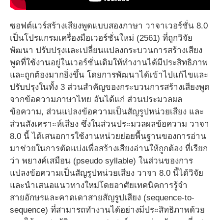
ซอฟต์แวร์สร้างเสียงพูดแบบสองภาษา วาจาเวอร์ชั่น 8.0
เป็นโปรแกรมเครื่องมือเวอร์ชั่นใหม่ (2561) ที่ถูกวิจัย
พัฒนา ปรับปรุงและเปลี่ยนแปลงกระบวนการสร้างเสียง
พูดที่ใช้งานอยู่ในเวอร์ชั่นเดิมให้ทำงานได้มีประสิทธิภาพ
และถูกต้องมากยิ่งขึ้น โดยการพัฒนาได้เข้าไปแก้ไขและ
ปรับปรุงในทั้ง 3 ส่วนสำคัญของกระบวนการสร้างเสียงพูด
จากข้อความภาษาไทย อันได้แก่ ส่วนประมวลผล
ข้อความ, ส่วนแปลงข้อความเป็นสัญรูปหน่วยเสียง และ
ส่วนสังเคราะห์เสียง ซึ่งในส่วนประมวลผลข้อความ วาจา
8.0 นี้ ได้เสนอการใช้งานหน่วยย่อยพื้นฐานของการอ่าน
มาช่วยในการตัดแบ่งเพื่อสร้างเสียงอ่านให้ถูกต้อง ที่เรียก
ว่า พยางค์เสมือน (pseudo syllable) ในส่วนของการ
แปลงข้อความเป็นสัญรูปหน่วยเสียง วาจา 8.0 นี้ได้วิจัย
และนำเสนอแนวทางใหม่โดยอาศัยเทคนิคการรู้จำ
สายอักษรและคาดเดาสายสัญรูปเสียง (sequence-to-
sequence) ที่สามารถทำงานได้อย่างมีประสิทธิภาพด้วย