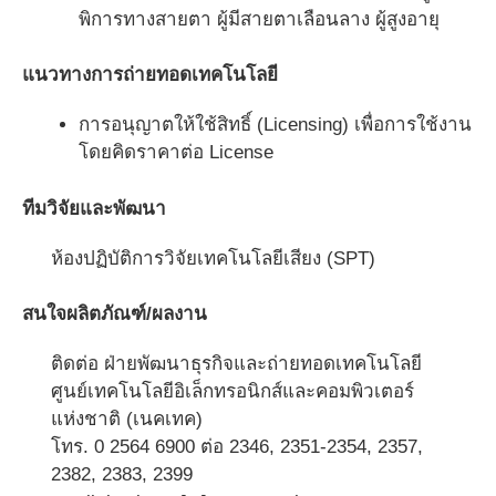
พิการทางสายตา ผู้มีสายตาเลือนลาง ผู้สูงอายุ
แนวทางการถ่ายทอดเทคโนโลยี
การอนุญาตให้ใช้สิทธิ์ (Licensing) เพื่อการใช้งาน
โดยคิดราคาต่อ License
ทีมวิจัยและพัฒนา
ห้องปฏิบัติการวิจัยเทคโนโลยีเสียง (SPT)
สนใจผลิตภัณฑ์/ผลงาน
ติดต่อ ฝ่ายพัฒนาธุรกิจและถ่ายทอดเทคโนโลยี
ศูนย์เทคโนโลยีอิเล็กทรอนิกส์และคอมพิวเตอร์
แห่งชาติ (เนคเทค)
โทร. 0 2564 6900 ต่อ 2346, 2351-2354, 2357,
2382, 2383, 2399