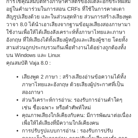
การใช้คุณสมบัติทางภาษาศาสตร์ของแต่ละอักขระที่ผสม
อยู่ในคำมาร่วมในการสอน CRFs ที่ใช้ในการคาดเดา
สัญรูปเสียงด้วย และในส่วนสุดท้าย ส่วนการสร้างเสียงพูด
วาจา 8.0 ได้นำเอาเสียงจากฐานข้อมูลเสียงสองภาษามา
ใช้งานเพื่อให้ได้เสียงสังเคราะห์ทั้งภาษาไทยและภาษา
อังกฤษ ที่ให้เสียงได้ทั้งเสียงผู้หญิงและเสียงผู้ชาย โดยทั้ง
สามส่วนถูกประกบรวมกันเพื่อทำงานได้อย่างถูกต้องทั้ง
บน Windows และ Linux
คุณสมบัติ Vaja 8.0 :
เสียงพูด 2 ภาษา : สร้างเสียงอ่านข้อความได้ทั้ง
ภาษาไทยและอังกฤษ ด้วยเสียงผู้ประกาศที่เป็น
สองภาษา
ส่วนวิเคราะห์การอ่าน: รองรับการอ่านคำใดๆ
เช่น ชื่อเฉพาะ หรือคำศัพท์ใหม่
คุณภาพเสียงใกล้เคียงกับคน: มีการพัฒนาต่อเนื่อง
เพื่อให้ได้เสียงที่มีความใกล้เคียงคน
การปรับรูปแบบการอ่าน : รองรับการปรับ