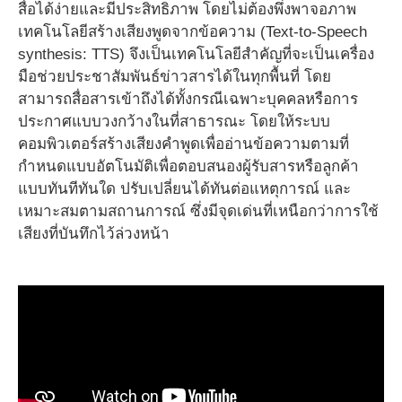
สื่อได้ง่ายและมีประสิทธิภาพ โดยไม่ต้องพึ่งพาจอภาพ
เทคโนโลยีสร้างเสียงพูดจากข้อความ (Text-to-Speech
synthesis: TTS) จึงเป็นเทคโนโลยีสำคัญที่จะเป็นเครื่อง
มือช่วยประชาสัมพันธ์ข่าวสารได้ในทุกพื้นที่ โดย
สามารถสื่อสารเข้าถึงได้ทั้งกรณีเฉพาะบุคคลหรือการ
ประกาศแบบวงกว้างในที่สาธารณะ โดยให้ระบบ
คอมพิวเตอร์สร้างเสียงคำพูดเพื่ออ่านข้อความตามที่
กำหนดแบบอัตโนมัติเพื่อตอบสนองผู้รับสารหรือลูกค้า
แบบทันทีทันใด ปรับเปลี่ยนได้ทันต่อแหตุการณ์ และ
เหมาะสมตามสถานการณ์ ซึ่งมีจุดเด่นที่เหนือกว่าการใช้
เสียงที่บันทึกไว้ล่วงหน้า