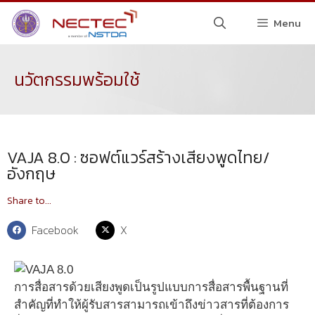
Menu
นวัตกรรมพร้อมใช้
VAJA 8.0 : ซอฟต์แวร์สร้างเสียงพูดไทย/
อังกฤษ
Share to...
Facebook
X
การสื่อสารด้วยเสียงพูดเป็นรูปแบบการสื่อสารพื้นฐานที่
สำคัญที่ทำให้ผู้รับสารสามารถเข้าถึงข่าวสารที่ต้องการ