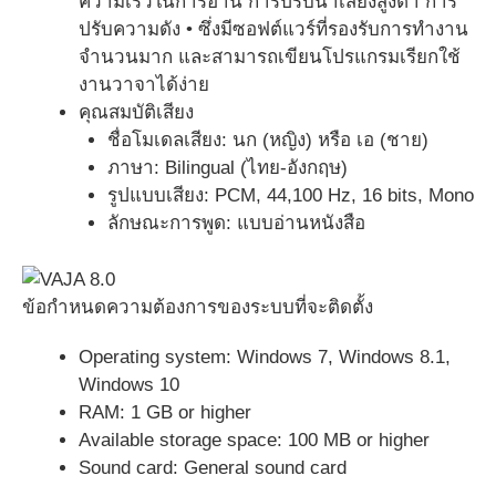
ความเร็วในการอ่าน การปรับน้ำเสียงสูงต่ำ การ
ปรับความดัง • ซึ่งมีซอฟต์แวร์ที่รองรับการทำงาน
จำนวนมาก และสามารถเขียนโปรแกรมเรียกใช้
งานวาจาได้ง่าย
คุณสมบัติเสียง
ชื่อโมเดลเสียง: นก (หญิง) หรือ เอ (ชาย)
ภาษา: Bilingual (ไทย-อังกฤษ)
รูปแบบเสียง: PCM, 44,100 Hz, 16 bits, Mono
ลักษณะการพูด: แบบอ่านหนังสือ
ข้อกำหนดความต้องการของระบบที่จะติดตั้ง
Operating system: Windows 7, Windows 8.1,
Windows 10
RAM: 1 GB or higher
Available storage space: 100 MB or higher
Sound card: General sound card