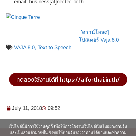
email: business[at]nectec.or.th
[ดาวน์โหลด]
โปสเตอร์ Vaja 8.0
VAJA 8.0,
Text to Speech
ทดลองใช้งานได้ที่ https://aiforthai.in.th/
July 11, 2018
09:52
เว็บไซต์นี้มีการใช้งานคุกกี้ เพื่อให้การใช้งานเว็บไซต์เป็นไปอย่างราบรื่น
และเป็นส่วนตัวมากขึ้น จึงขอให้ท่านรับรองว่าท่านได้อ่านและทำความ