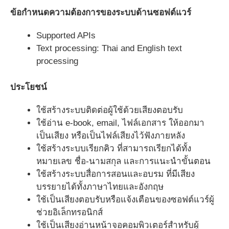
ข้อกำหนดความต้องการของระบบด้านซอฟต์แวร์
Supported APIs
Text processing: Thai and English text
processing
ประโยชน์
ใช้สร้างระบบติดต่อผู้ใช้ด้วยเสียงตอบรับ
ใช้อ่าน e-book, email, ไฟล์เอกสาร ให้ออกมา
เป็นเสียง หรือเป็นไฟล์เสียงไว้ฟังภายหลัง
ใช้สร้างระบบเรียกคิว ที่สามารถเรียกได้ทั้ง
หมายเลข ชื่อ-นามสกุล และการแนะนำขั้นตอน
ใช้สร้างระบบสื่อการสอนและอบรม ที่มีเสียง
บรรยายได้ทั้งภาษาไทยและอังกฤษ
ใช้เป็นเสียงตอบรับหรือแจ้งเตือนของซอฟต์แวร์ผู้
ช่วยอิเล็กทรอนิกส์
ใช้เป็นเสียงอ่านหน้าจอคอมพิวเตอร์สำหรับผู้