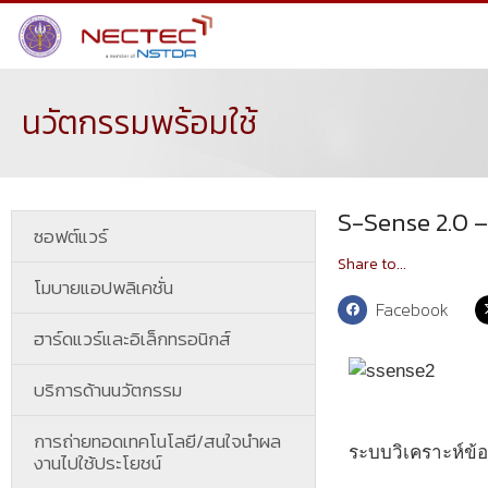
นวัตกรรมพร้อมใช้
S-Sense 2.0 –
ซอฟต์แวร์
Share to...
โมบายแอปพลิเคชั่น
Facebook
ฮาร์ดแวร์และอิเล็กทรอนิกส์
บริการด้านนวัตกรรม
การถ่ายทอดเทคโนโลยี/สนใจนำผล
ระบบวิเคราะห์ข้อ
งานไปใช้ประโยชน์