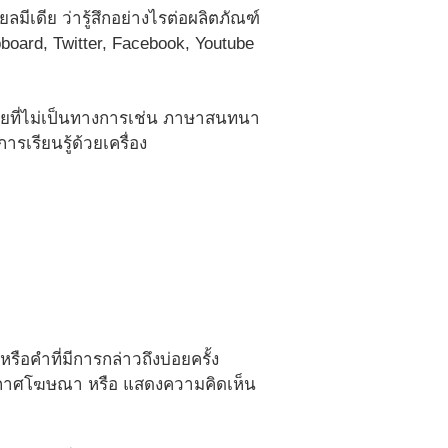
ีเดีย ว่ารู้สึกอย่างไรต่อผลิตภัณฑ์
oard, Twitter, Facebook, Youtube
ทยที่ไม่เป็นทางการเช่น ภาษาสนทนา
เรียนรู้ด้วยเครื่อง
ือคำที่มีการกล่าวถึงบ่อยครั้ง
ะกาศโฆษณา หรือ แสดงความคิดเห็น