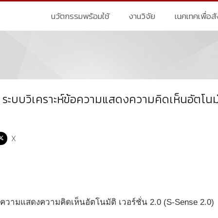
นวัตกรรมพร้อมใช้
งานวิจัย
เนคเทคเพื่อส
 ระบบวิเคราะห์ข้อความแสดงความคิดเห็นอัตโนมั
X
ความแสดงความคิดเห็นอัตโนมัติ เวอร์ชั่น 2.0 (S-Sense 2.0)