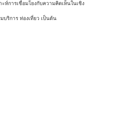
ราะห์การเชื่อมโยงกับความคิดเห็นในเชิง
ริการ ท่องเที่ยว เป็นต้น