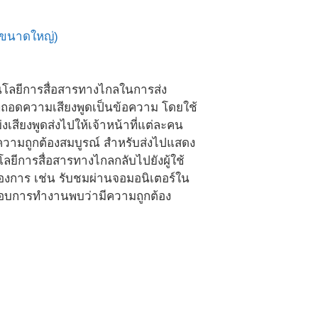
พขนาดใหญ่)
ลยีการสื่อสารทางไกลในการส่ง
ที่ถอดความเสียงพูดเป็นข้อความ โดยใช้
สียงพูดส่งไปให้เจ้าหน้าที่แต่ละคน
ความถูกต้องสมบูรณ์ สำหรับส่งไปแสดง
ลยีการสื่อสารทางไกลกลับไปยังผู้ใช้
้องการ เช่น รับชมผ่านจอมอนิเตอร์ใน
สอบการทำงานพบว่ามีความถูกต้อง