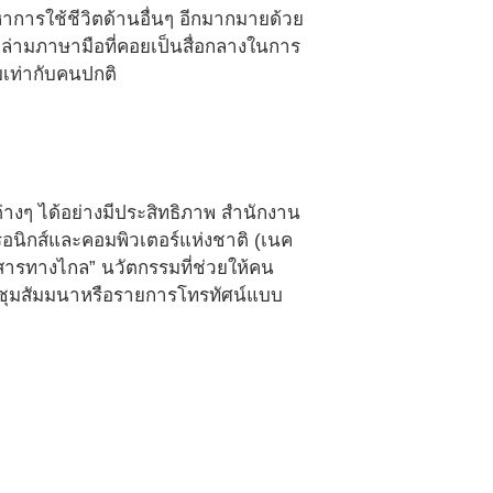
าการใช้ชีวิตด้านอื่นๆ อีกมากมายด้วย
ล่ามภาษามือที่คอยเป็นสื่อกลางในการ
บเท่ากับคนปกติ
ลต่างๆ ได้อย่างมีประสิทธิภาพ สำนักงาน
อนิกส์และคอมพิวเตอร์แห่งชาติ (เนค
ารทางไกล” นวัตกรรมที่ช่วยให้คน
ระชุมสัมมนาหรือรายการโทรทัศน์แบบ