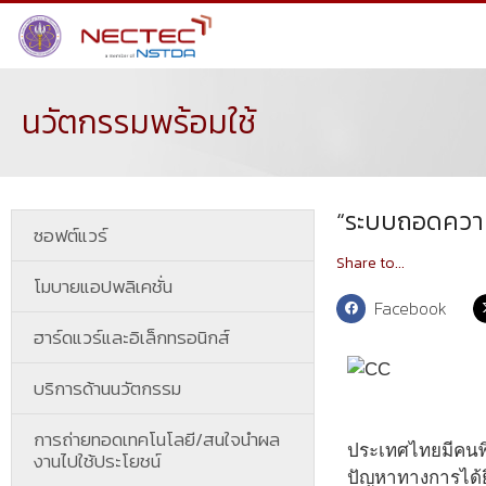
นวัตกรรมพร้อมใช้
“ระบบถอดความ
ซอฟต์แวร์
Share to...
โมบายแอปพลิเคชั่น
Facebook
ฮาร์ดแวร์และอิเล็กทรอนิกส์
บริการด้านนวัตกรรม
การถ่ายทอดเทคโนโลยี/สนใจนำผล
ประเทศไทยมีคนพิ
งานไปใช้ประโยชน์
ปัญหาทางการได้ยิ