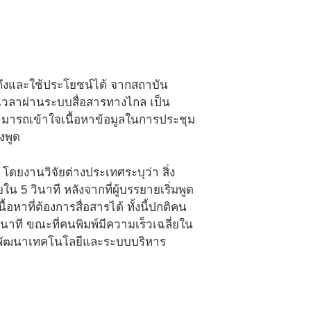
้าถึงและใช้ประโยชน์ได้ จากสถาบัน
อเวลาผ่านระบบสื่อสารทางไกล เป็น
สามารถเข้าใจเนื้อหาข้อมูลในการประชุม
งพูด
 โดยงานวิจัยต่างประเทศระบุว่า สิ่ง
5 วินาที หลังจากที่ผู้บรรยายเริ่มพูด
อหาที่ต้องการสื่อสารได้ ทั้งนี้ปกติคน
อนาที ขณะที่คนพิมพ์มีความเร็วเฉลี่ยใน
ยได้พัฒนาเทคโนโลยีและระบบบริหาร