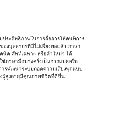
ิ่มประสิทธิภาพในการสื่อสารให้คนพิการ
ของบุคลากรที่มีไม่เพียงพอแล้ว ภาษา
คนิค ศัพท์เฉพาะ หรือคำใหม่ๆ ได้
รใช้ภาษามือบางครั้งเป็นการแปลหรือ
ั้นการพัฒนาระบบถอดความเสียงพูดแบบ
้สูงอายุมีคุณภาพชีวิตที่ดีขึ้น