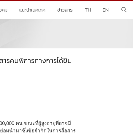
ังคม
แนะนำเนคเทค
ข่าวสาร
TH
EN
อสารคนพิการทางการได้ยิน
00 คน ขณะที่ผู้สูงอายุที่อาจมี
ยงย่อมนำมาซึ่งข้อจำกัดในการสื่อสาร