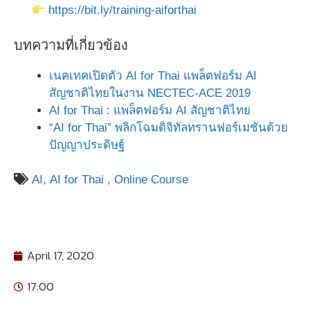
https://bit.ly/training-aiforthai
บทความที่เกี่ยวข้อง
เนคเทคเปิดตัว AI for Thai แพล็ตฟอร์ม AI
สัญชาติไทยในงาน NECTEC-ACE 2019
AI for Thai : แพล็ตฟอร์ม AI สัญชาติไทย
“AI for Thai” พลิกโฉมดิจิทัลทรานฟอร์เมชันด้วย
ปัญญาประดิษฐ์
AI,
AI for Thai ,
Online Course
April 17, 2020
17:00