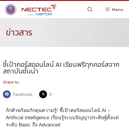
Menu
ข่าวสาร
ชี้เป้าคอร์สออนไลน์ AI เรียนฟรีทุกคอร์สจาก
สถาบันชั้นนำ
Share to...
Facebook
X
กักตัวพร้อมกักตุนความรู้! ชี้เป้าคอร์สออนไลน์ AI –
Artificial Intelligence เรียนรู้ระบบปัญญาประดิษฐ์ตั้งแต่
ระดับ Basic ถึง Advanced