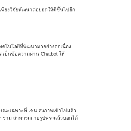
เพียงวิจัยพัฒนาต่อยอดให้ดีขึ้นไปอีก
คโนโลยีที่พัฒนามาอย่างต่อเนื่อง
เป็นข้อความผ่าน Chatbot ให้
ษณะเฉพาะที่ เช่น ส่งภาพเข้าไปแล้ว
าอาราม สามารถถ่ายรูปพระแล้วบอกได้