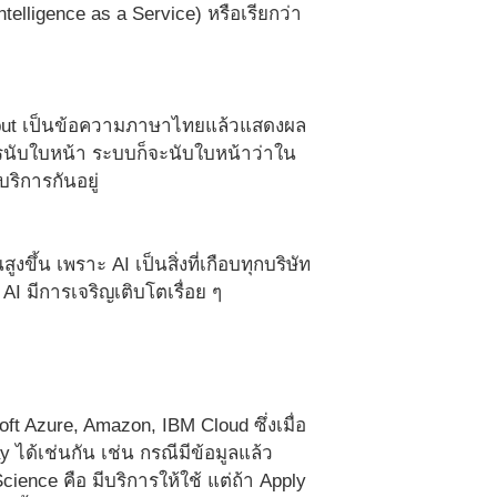
telligence as a Service) หรือเรียกว่า
 Input เป็นข้อความภาษาไทยแล้วแสดงผล
การนับใบหน้า ระบบก็จะนับใบหน้าว่าใน
้บริการกันอยู่
น เพราะ AI เป็นสิ่งที่เกือบทุกบริษัท
AI มีการเจริญเติบโตเรื่อย ๆ
soft Azure, Amazon, IBM Cloud ซึ่งเมื่อ
 ได้เช่นกัน เช่น กรณีมีข้อมูลแล้ว
ence คือ มีบริการให้ใช้ แต่ถ้า Apply