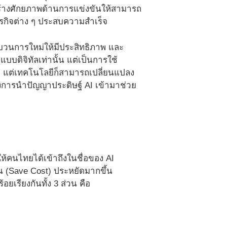
ารสร้างศักยภาพด้านการแข่งขันให้สามารถ
รกิจต่าง ๆ ประสบความสำเร็จ
ระบวนการใหม่ให้มีประสิทธิภาพ และ
แบบดิจิทัลเท่านั้น แต่เป็นการใช้
าเดิม” แต่เทคโนโลยีก็สามารถเปลี่ยนแปลง
่องการนำปัญญาประดิษฐ์ AI เข้ามาช่วย
ห้คนไทยได้เข้าถึงในชื่อของ AI
้น (Save Cost) ประหยัดมากขึ้น
ยเรียงกันทั้ง 3 ส่วน คือ