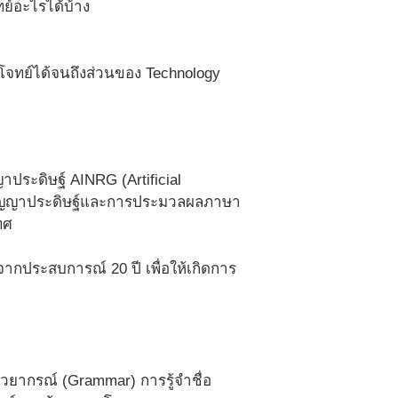
ทย์อะไรได้บ้าง
บโจทย์ได้จนถึงส่วนของ Technology
ญาประดิษฐ์ AINRG (Artificial
นปัญญาประดิษฐ์และการประมวลผลภาษา
ทศ
ประสบการณ์ 20 ปี เพื่อให้เกิดการ
ยากรณ์ (Grammar) การรู้จำชื่อ