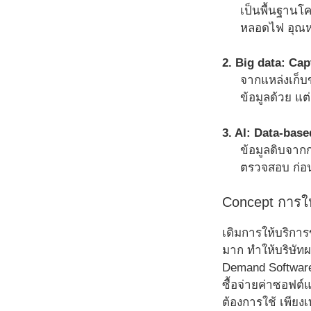
เป็นพื้นฐานโค
หลอดไฟ อุณหภู
2. Big data: Cap
จากแหล่งเก็บข
ข้อมูลด้วย แต
3. AI: Data-bas
ข้อมูลดิบจากก
ตรวจสอบ ก่อนส
Concept การใ
เดิมการให้บริการ
มาก ทำให้บริษัทผ
Demand Software”
ซื้อจ่ายค่าซอฟต
ต้องการใช้ เพียงเ