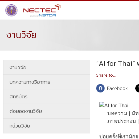
งานวิจัย
“AI for Thai”
งานวิจัย
Share to...
บทความทางวิชาการ
Facebook
สิทธิบัตร
ต่อยอดงานวิจัย
บทความ | นัท
ภาพประกอบ | 
หน่วยวิจัย
บ่อยครั้งที่เรามั