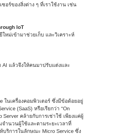
ซอร์ของสิ่งต่าง ๆ ที่เราใช้งาน เช่น
through IoT
ีใหม่เข้ามาช่วยเก็บ และวิเคราะห์
วย AI แล้วจึงให้คนมาปรับแต่งและ
นเครื่องคอมพิวเตอร์ ซึ่งมีข้อด้อยอยู่
ervice (SaaS) หรือเรียกว่า “On
erver คล้ายกับการเช่าใช้ เพียงแค่ผู้
ามจำนวนผู้ใช้และตามระยะเวลาที่
รให้บริการในลักษณะ Micro Service ซึ่ง