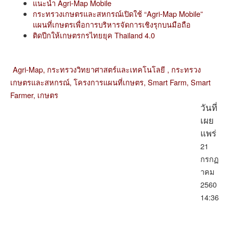
แนะนำ Agri-Map Mobile
กระทรวงเกษตรและสหกรณ์เปิดใช้ “Agri-Map Mobile”
แผนที่เกษตรเพื่อการบริหารจัดการเชิงรุกบนมือถือ
ติดปีกให้เกษตรกรไทยยุค Thailand 4.0
Agri-Map,
กระทรวงวิทยาศาสตร์และเทคโนโลยี ,
กระทรวง
เกษตรและสหกรณ์,
โครงการแผนที่เกษตร,
Smart Farm,
Smart
Farmer,
เกษตร
วันที่
เผย
แพร่
21
กรกฏ
าคม
2560
14:36