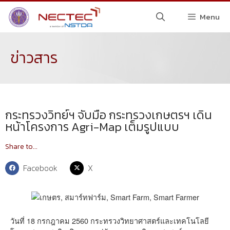
Menu
ข่าวสาร
กระทรวงวิทย์ฯ จับมือ กระทรวงเกษตรฯ เดิน
หน้าโครงการ Agri-Map เต็มรูปแบบ
Share to...
Facebook
X
วันที่ 18 กรกฎาคม 2560 กระทรวงวิทยาศาสตร์และเทคโนโลยี