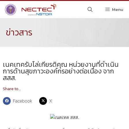
Menu
ข่าวสาร
เนคเทครับโล่เกียรติคุณ หน่วยงานที่ดำเนิน
การด้านสุขภาวะองค์กรอย่างต่อเนื่อง จาก
สสส.
Share to...
Facebook
X