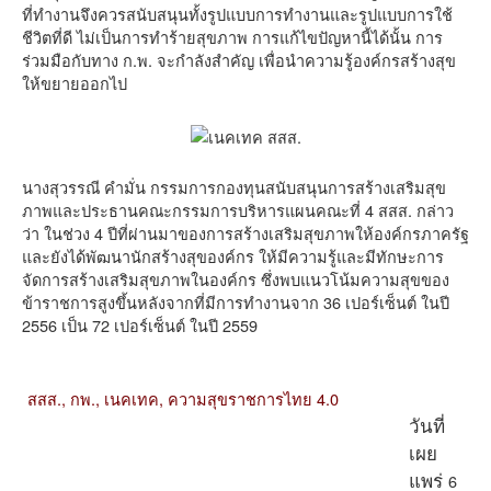
ที่ทำงานจึงควรสนับสนุนทั้งรูปแบบการทำงานและรูปแบบการใช้
ชีวิตที่ดี ไม่เป็นการทำร้ายสุขภาพ การแก้ไขปัญหานี้ได้นั้น การ
ร่วมมือกับทาง ก.พ. จะกำลังสำคัญ เพื่อนำความรู้องค์กรสร้างสุข
ให้ขยายออกไป
นางสุวรรณี คำมั่น กรรมการกองทุนสนับสนุนการสร้างเสริมสุข
ภาพและประธานคณะกรรมการบริหารแผนคณะที่ 4 สสส. กล่าว
ว่า ในช่วง 4 ปีที่ผ่านมาของการสร้างเสริมสุขภาพให้องค์กรภาครัฐ
และยังได้พัฒนานักสร้างสุของค์กร ให้มีความรู้และมีทักษะการ
จัดการสร้างเสริมสุขภาพในองค์กร ซึ่งพบแนวโน้มความสุขของ
ข้าราชการสูงขึ้นหลังจากที่มีการทำงานจาก 36 เปอร์เซ็นต์ ในปี
2556 เป็น 72 เปอร์เซ็นต์ ในปี 2559
สสส.,
กพ.,
เนคเทค,
ความสุขราชการไทย 4.0
วันที่
เผย
6
แพร่