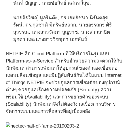
นันท์ ปัญญา, นายชัยวิทย์ แสนทวีสุข,
นายสิรวิชญ์ มูลรินต๊ะ, ดร.เอมอัชนา นิรันตสุข
รัตน์, ดร.กุลชาติ มีทรัพย์หลาก, นายอรรถกร ศิริ
สุวรรณ, นางสาววัลภา สูญราช, นางสาวสาธิต
มุกดา และนางสาววิชชุดา เอกพันธ์
NETPIE คือ Cloud Platform ที่ให้บริการในรูปแบบ
Platform-as-a-Service สำหรับอำนวยความสะดวกให้กับ
นักพัฒนาสามารถพัฒนาให้อุปกรณ์ของตัวเองเชื่อมต่อ
แลกเปลี่ยนข้อมูล และมีปฏิสัมพันธ์กันได้ในแบบ Internet
of Things NETPIE จะช่วยดูแลการเชื่อมต่อของอุปกรณ์
ต่างๆ ช่วยดูแลเรื่องความปลอดภัย (Security) ความ
พร้อมใช้ (Availability) และการขยายตัวของระบบ
(Scalability) นักพัฒนาจึงไม่ต้องกังวลเรื่องการบริหาร
จัดการระบบและการสื่อสารที่อยู่เบื้องหลัง