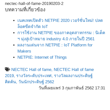
nectec-hall-of-fame-20190203-2
บทความที่เกี่ยวข้อง
เนคเทคเปิดตัว NETPIE 2020 เวอร์ชั่นใหม่! ปลด
ล็อคขีดจำกัด IoT
การใช้งาน NETPIE ของภาคอุตสาหกรรม : นิเด็ค
ฯ มุ่งสู่เป้าหมาย industry 4.0 ภายในปี 2561
ผลงานเด่นจาก NETPIE : IoT Platform for
Makers
NETPIE: Internet of Things
NECTEC Hall of fame,
NECTEC Hall of fame
2019,
รางวัลระดับประเทศ,
รางวัลผลงานประดิษฐ์
คิดค้น,
วันนักประดิษฐ์ 2562
วันที่เผยแพร่ 3 กุมภาพันธ์ 2562 17:31