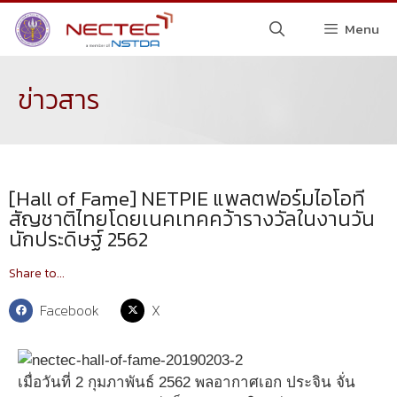
Menu
ข่าวสาร
[Hall of Fame] NETPIE แพลตฟอร์มไอโอที
สัญชาติไทยโดยเนคเทคคว้ารางวัลในงานวัน
นักประดิษฐ์ 2562
Share to...
Facebook
X
เมื่อวันที่ 2 กุมภาพันธ์ 2562 พลอากาศเอก ประจิน จั่น