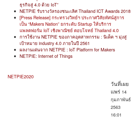
ธุรกิจสู่ 4.0 ด้วย IoT”
NETPIE รับรางวัลรองชนะเลิศ Thailand ICT Awards 2018
[Press Release] กระทรวงวิทย์ฯ ประกาศวิสัยทัศน์สู่การ
เป็น “Makers Nation” ยกระดับ Startup ให้บริการ
แพลตฟอร์ม IoT เชิงพาณิชย์ ตอบโจทย์ Thailand 4.0
การใช้งาน NETPIE ของภาคอุตสาหกรรม : นิเด็ค ฯ มุ่งสู่
เป้าหมาย industry 4.0 ภายในปี 2561
ผลงานเด่นจาก NETPIE : IoT Platform for Makers
NETPIE: Internet of Things
NETPIE2020
วันที่เผย
14
แพร่
กุมภาพันธ์
2563
16:01