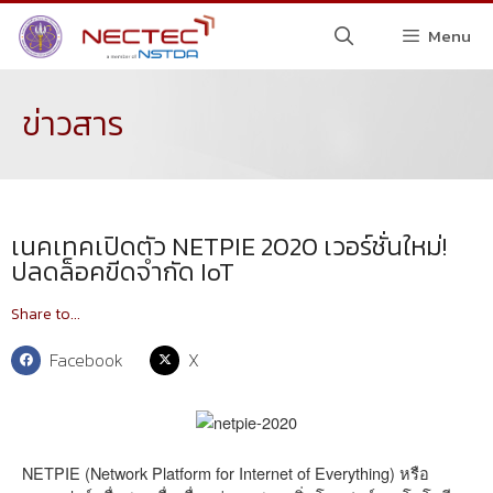
Menu
ข่าวสาร
เนคเทคเปิดตัว NETPIE 2020 เวอร์ชั่นใหม่!
ปลดล็อคขีดจำกัด IoT
Share to...
Facebook
X
NETPIE (Network Platform for Internet of Everything) หรือ