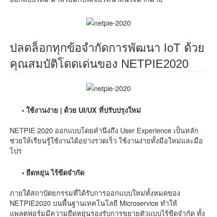
ปลดล็อกทุกข้อจำกัดการพัฒนา IoT ด้วย
คุณสมบัติโดดเด่นของ NETPIE2020
• ใช้งานง่าย | ด้วย UI/UX ที่ปรับปรุงใหม่
NETPIE 2020 ออกแบบโดยคำนึงถึง User Experience เป็นหลัก
ช่วยให้เรียนรู้ใช้งานได้อย่างรวดเร็ว ใช้งานง่ายทั้งมือใหม่และมือ
โปร
• ยืดหยุ่น ไร้ขีดจำกัด
ภายใต้สถาปัตยกรรมที่ได้รับการออกแบบใหม่ทั้งหมดของ
NETPIE2020 บนพื้นฐานเทคโนโลยี Microservice ทำให้
แพลตฟอร์มมีความยืดหยุ่นรองรับการขยายตัวแบบไร้ขีดจำกัด ทั้ง