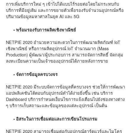
การเพิ่มบริการใหม่ ๆ เข้าไปได้แบบไร้รอยต่อโดยไม่กระทบกับ
บริการที่มีอยู่เดิม และการขยายตัวเพื่อรองรับจำนวนอุปกรณ์หรือ
ปริมาณข้อมูลมหาศาลในยุค AI และ 5G
• พร้อมรองรับการผลิตเชิงพาณิชย์
NETPIE 2020 อำนวยความสะดวกในการพัฒนาผลิตภัณฑ์ IoT
เชิงพาณิชย์ หรือการผลิตอุปกรณ์ IoT จำนวนมาก (Mass
Production) ผู้พัฒนา/ผู้ประกอบการ สามารถจัดการสิทธิ์ จัดกลุ่ม
ลงทะเบียนความเป็นเจ้าของอุปกรณ์ได้ภายหลังการขาย
• จัดการข้อมูลครบวงจร
NETPIE 2020 มีระบบจัดการข้อมูลที่ครบวงจร ช่วยให้การพัฒนา
แอปพลิเคชันโต้ตอบกับอุปกรณ์ทำได้ง่ายยิ่งขึ้น เช่น บริการ
Dashboard บริการกำหนดเงื่อนไขการแจ้งเตือนไปยังช่องทางต่าง
ๆ บริการเก็บสถานะและข้อมูลของแต่ละอุปกรณ์ เป็นต้น
• อิสระในการเชื่อมต่อและการเขียนโปรแกรม
NETPIE 2020 สามารถเชื่อมต่อกับอุปกรณ์ฮาร์ดแวร์และไมโคร