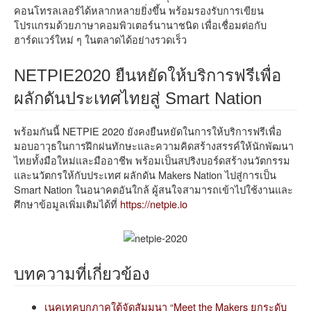
คอนโทรลเลอร์ได้หลากหลายยิ่งขึ้น พร้อมรองรับการเขียน
โปรแกรมด้วยภาษาคอมพิวเตอร์นานาชนิด เพื่อเชื่อมต่อกับ
ฮาร์ดแวร์ใหม่ ๆ ในตลาดได้อย่างรวดเร็ว
NETPIE2020 ยืนหยัดให้บริการฟรีเพื่อ
ผลักดันประเทศไทยสู่ Smart Nation
พร้อมกันนี้ NETPIE 2020 ยังคงยืนหยัดในการให้บริการฟรีเพื่อ
มอบอาวุธในการฝึกฝนทักษะและความคิดสร้างสรรค์ให้นักพัฒนา
ไทยทั้งมือใหม่และมืออาชีพ พร้อมเป็นสปริงบอร์ดสร้างนวัตกรรม
และนวัตกรให้กับประเทศ ผลักดัน Makers Nation ไปสู่การเป็น
Smart Nation ในอนาคตอันใกล้ ผู้สนใจสามารถเข้าไปใช้งานและ
ศึกษาข้อมูลเพิ่มเติมได้ที่
https://netpie.io
บทความที่เกี่ยวข้อง
เนคเทคบุกภาคใต้จัดสัมมนา “Meet the Makers ยกระดับ