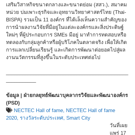
เสริมวิสาหกิจขนาดกลางและขนาดย่อม (สสว.), สมาคม
หน่วย บ่มเพาะธุรกิจและอุทยานวิทยาศาสตร์ไทย (Thai-
BISPA) รวมเป็น 11 องค์กร ที่ได้เล็งเห็นความสำคัญของ
การนำผลงานวิจัยที่มีอยู่ในแต่ละองค์กรและสิ่งประดิษฐ์
ใหม่ๆ ที่ผู้ประกอบการ SMEs มีอยู่ มาทำการทดสอบหรือ
ทดลองกับกลุ่มลูกค้าหรือผู้บริโภคในตลาดจริง เพื่อให้เกิด
การแลกเปลี่ยนเรียนรู้ และเกิดการพัฒนาต่อยอดไปสู่ผล
งานนวัตกรรมที่สูงขึ้นในระดับประเทศต่อไป
_____________________________________________
___________
ข้อมูล | ฝ่ายกลยุทธ์พัฒนาบุคลากรวิจัยและพัฒนาองค์กร
(PSD)
NECTEC Hall of fame,
NECTEC Hall of fame
2020,
รางวัลระดับประเทศ,
Smart City
วันที่เผย
แพร่ 17