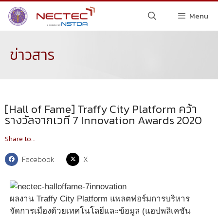
Menu
ข่าวสาร
[Hall of Fame] Traffy City Platform คว้า
รางวัลจากเวที 7 Innovation Awards 2020
Share to...
Facebook
X
ผลงาน Traffy City Platform แพลตฟอร์มการบริหาร
จัดการเมืองด้วยเทคโนโลยีและข้อมูล (แอปพลิเคชัน