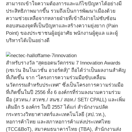
สามารถเข้าใจความต้องการและแก้ไขปัญหาได้อย่างมี
ประสิทธิภาพมากขึ้น รวมถึงเป็นการพัฒนาเมืองด้วย
ความช่วยเหลือจากหลายฝ่ายที่เข้าถึงง่ายไม่ซับซ้อน
ตอบสนองจุดที่เป็นปัญหาและสร้างความยุ่งยาก (Pain
Point) ของประชาชนผู้อยู่อาศัย พนักงานผู้ดูแล และผู้
บริหารได้เป็นอย่างดี
สำหรับรางวัล “สุดยอดนวัตกรรม 7 Innovation Awards
(เซเว่น อินโนเวชั่น อวอร์ดส์)” ถือได้ว่าเป็นผลงานสำคัญ
ที่เกิดขึ้น จาก “โครงการความร่วมมือขับเคลื่อน
นวัตกรรมสำหรับประเทศ” ซึ่งเป็นโครงการความร่วมมือ
ที่เกิดขึ้นในปี 2556 ทั้ง 6 องค์กรที่ร่วมลงนามความร่วม
มือ (สวทน./ สวทช./ สนช./ สอท./ SET/ CPALL) และเพิ่ม
เติมอีก 5 องค์กร ในปี 2557 ได้แก่ สำนักงานปลัด
กระทรวงวิทยาศาสตร์และเทคโนโลยี (สป.วท.),
หอการค้าไทย และสภาหอการค้าแห่งประเทศไทย
(TCC&BoT), สมาคมธนาคารไทย (TBA), สำนักงานส่ง