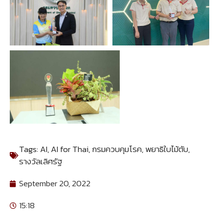
Tags:
AI
,
AI for Thai
,
กรมควบคุมโรค
,
พยาธิใบไม้ตับ
,
รางวัลเลิศรัฐ
September 20, 2022
15:18