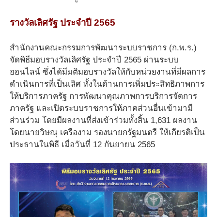
รางวัลเลิศรัฐ ประจำปี 2565
สำนักงานคณะกรรมการพัฒนาระบบราชการ (ก.พ.ร.)
จัดพิธีมอบรางวัลเลิศรัฐ ประจำปี 2565 ผ่านระบบ
ออนไลน์ ซึ่งได้มีมติมอบรางวัลให้กับหน่วยงานที่มีผลการ
ดำเนินการที่เป็นเลิศ ทั้งในด้านการเพิ่มประสิทธิภาพการ
ให้บริการภาครัฐ การพัฒนาคุณภาพการบริการจัดการ
ภาครัฐ และเปิดระบบราชการให้ภาคส่วนอื่นเข้ามามี
ส่วนร่วม โดยมีผลงานที่ส่งเข้าร่วมทั้งสิ้น 1,631 ผลงาน
โดยนายวิษณุ เครืองาม รองนายกรัฐมนตรี ให้เกียรติเป็น
ประธานในพิธี เมื่อวันที่ 12 กันยายน 2565