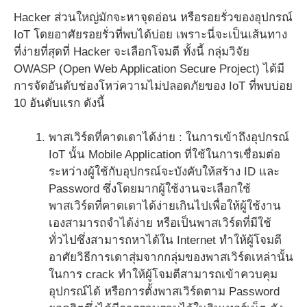
Hacker ส่วนใหญ่มักจะหาจุดอ่อน หรือรอยรั่วของอุปกรณ์
IoT โดยอาศัยรอยรั่วที่พบได้บ่อย เพราะนี่จะเป็นเส้นทาง
ที่ง่ายที่สุดที่ Hacker จะเลือกโจมตี ทั้งนี้ กลุ่มวิจัย
OWASP (Open Web Application Secure Project) ได้มี
การจัดอันดับช่องโหว่ความไม่ปลอดภัยของ IoT ที่พบบ่อย
10 อันดับแรก ดังนี้
พาสเวิร์ดที่คาดเดาได้ง่าย : ในการเข้าถึงอุปกรณ์
IoT นั้น Mobile Application ที่ใช้ในการเชื่อมต่อ
ระหว่างผู้ใช้กับอุปกรณ์จะบังคับให้สร้าง ID และ
Password ซึ่งโดยมากผู้ใช้งานจะเลือกใช้
พาสเวิร์ดที่คาดเดาได้ง่ายเกินไปเพื่อให้ผู้ใช้งาน
เองสามารถจำได้ง่าย หรือเป็นพาสเวิร์ดที่มีใช้
ทั่วไปซึ่งสามารถหาได้ใน Internet ทำให้ผู้โจมตี
อาศัยวิธีการเดาสุ่มจากกลุ่มของพาสเวิร์ดเหล่านั้น
ในการ crack ทำให้ผู้โจมตีสามารถเข้าควบคุม
อุปกรณ์ได้ หรือการตั้งพาสเวิร์ดตาม Password