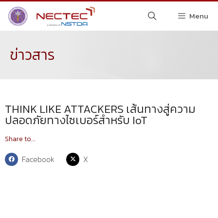
Menu
ข่าวสาร
THINK LIKE ATTACKERS เส้นทางสู่ความ
ปลอดภัยทางไซเบอร์สำหรับ IoT
Share to...
Facebook
X