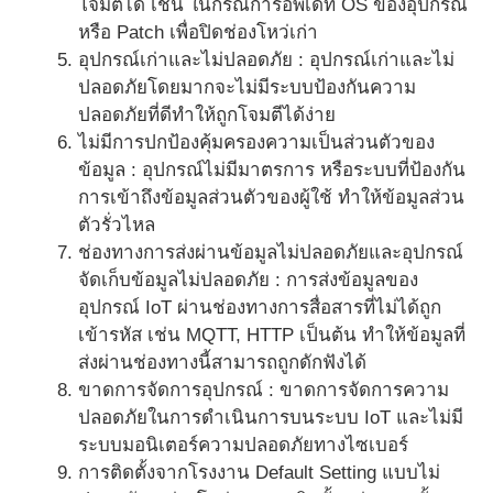
โจมตีได้ เช่น ในกรณีการอัพเดท OS ของอุปกรณ์
หรือ Patch เพื่อปิดช่องโหว่เก่า
อุปกรณ์เก่าและไม่ปลอดภัย : อุปกรณ์เก่าและไม่
ปลอดภัยโดยมากจะไม่มีระบบป้องกันความ
ปลอดภัยที่ดีทำให้ถูกโจมตีได้ง่าย
ไม่มีการปกป้องคุ้มครองความเป็นส่วนตัวของ
ข้อมูล : อุปกรณ์ไม่มีมาตรการ หรือระบบที่ป้องกัน
การเข้าถึงข้อมูลส่วนตัวของผู้ใช้ ทำให้ข้อมูลส่วน
ตัวรั่วไหล
ช่องทางการส่งผ่านข้อมูลไม่ปลอดภัยและอุปกรณ์
จัดเก็บข้อมูลไม่ปลอดภัย : การส่งข้อมูลของ
อุปกรณ์ IoT ผ่านช่องทางการสื่อสารที่ไม่ได้ถูก
เข้ารหัส เช่น MQTT, HTTP เป็นต้น ทำให้ข้อมูลที่
ส่งผ่านช่องทางนี้สามารถถูกดักฟังได้
ขาดการจัดการอุปกรณ์ : ขาดการจัดการความ
ปลอดภัยในการดำเนินการบนระบบ IoT และไม่มี
ระบบมอนิเตอร์ความปลอดภัยทางไซเบอร์
การติดตั้งจากโรงงาน Default Setting แบบไม่