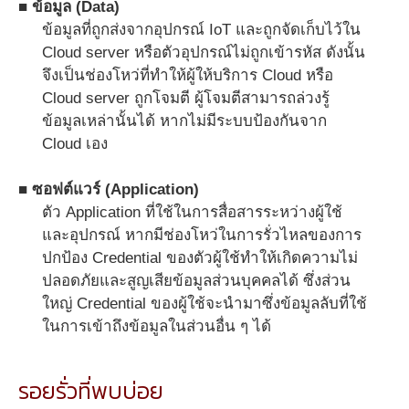
■ ข้อมูล (Data)
ข้อมูลที่ถูกส่งจากอุปกรณ์ IoT และถูกจัดเก็บไว้ใน
Cloud server หรือตัวอุปกรณ์ไม่ถูกเข้ารหัส ดังนั้น
จึงเป็นช่องโหว่ที่ทำให้ผู้ให้บริการ Cloud หรือ
Cloud server ถูกโจมตี ผู้โจมตีสามารถล่วงรู้
ข้อมูลเหล่านั้นได้ หากไม่มีระบบป้องกันจาก
Cloud เอง
■ ซอฟต์แวร์ (Application)
ตัว Application ที่ใช้ในการสื่อสารระหว่างผู้ใช้
และอุปกรณ์ หากมีช่องโหว่ในการรั่วไหลของการ
ปกป้อง Credential ของตัวผู้ใช้ทำให้เกิดความไม่
ปลอดภัยและสูญเสียข้อมูลส่วนบุคคลได้ ซึ่งส่วน
ใหญ่ Credential ของผู้ใช้จะนำมาซึ่งข้อมูลลับที่ใช้
ในการเข้าถึงข้อมูลในส่วนอื่น ๆ ได้
รอยรั่วที่พบบ่อย