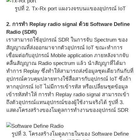
รูปที่ 2. Tx-Rx port แผงวงจรบนแของอุปกรณ์ IoT
2. การทำ Replay radio signal ด้วย Software Define
Radio (SDR)
เราสามารถใช้อุปกรณ์ SDR ในการจับ Spectrum ของ
สัญญาณที่ส่งออกมาจากตัวอุปกรณ์ IoT ขณะทำการ
เชื่อมต่อกับอุปกรณ์ Mobile application ภายหลังจากจับ
คลื่นสัญญาณ Radio spectrum แล้ว นำสัญญาที่ได้มา
ทำการ Replay ซึ่งทำให้สามารถส่งข้อมูลชุดเดียวกันกับที่
อุปกรณ์ควบคุมปลายทางใช้สื่อสารกับอุปกรณ์ IoT ซึ่งถ้า
หากอุปกรณ์ IoT ไม่มีการเข้ารหัส หรือเปลี่ยนชุดข้อมูล
เข้ารหัสทำให้ การทำ Replay radio signal สามารถเข้า
ถึงตัวอุปกรณ์แทนอุปกรณ์ของผู้ใช้งานจริงได้ รูปที่ 3.
แสดงโครงสร้างของโมดูลการทำงานของอุปกรณ์ SDR
รูปที่ 3. โครงสร้างโมดูลภายในของ Software Define