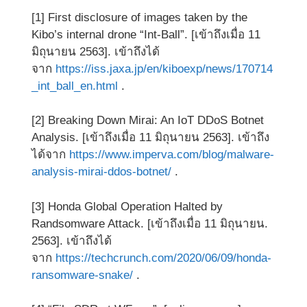
[1] First disclosure of images taken by the
Kibo’s internal drone “Int-Ball”. [เข้าถึงเมื่อ 11
มิถุนายน 2563]. เข้าถึงได้
จาก
https://iss.jaxa.jp/en/kiboexp/news/170714
_int_ball_en.html
.
[2] Breaking Down Mirai: An IoT DDoS Botnet
Analysis. [เข้าถึงเมื่อ 11 มิถุนายน 2563]. เข้าถึง
ได้จาก
https://www.imperva.com/blog/malware-
analysis-mirai-ddos-botnet/
.
[3] Honda Global Operation Halted by
Randsomware Attack. [เข้าถึงเมื่อ 11 มิถุนายน.
2563]. เข้าถึงได้
จาก
https://techcrunch.com/2020/06/09/honda-
ransomware-snake/
.