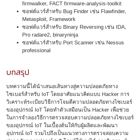
firmwalker, FACT firmware-analysis-toolkit
ซอฟต์แวร์สำหรับ Bug Finder เช่น Flawfinder,
Metasploit, Framework
ซอฟต์แวร์สำหรับ Binary Reversing เช่น IDA,
Pro radare2, binaryninja
ซอฟต์แวร์สำหรับ Port Scanner เช่น Nessus
professional
บทสรุป
บทความนี้ได้นำเสนอเส้นทางสู่ความปลอดภัยทาง
ไซเบอร์สำหรับ IoT โดยอาศัยแนวคิดแบบ Hacker การ
วิเคราะห์ระเบียบวิธีการโจมตีความปลอดภัยทางไซเบอร์
ของอุปกรณ์ IoT โดยทำตัวเสมือนเป็น Hacker เพื่อช่วย
ในการจำลองวิธีการตรวจสอบความปลอดภัยทางไซเบอร์
ของอุปกรณ์ IoT ในเบื้องต้นให้กับผู้ผลิตและพัฒนา
อุปกรณ์ IoT รวมไปถึงเป็นแนวทางการตรวจสอบความ