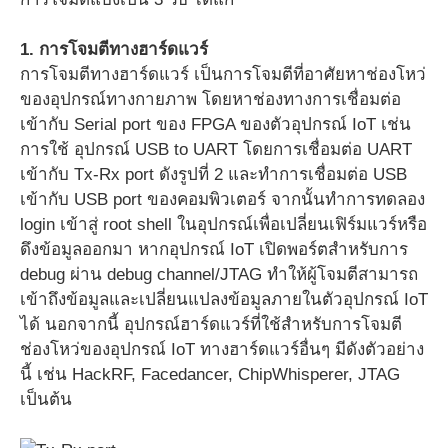
1. การโจมตีทางฮาร์ดแวร์
การโจมตีทางฮาร์ดแวร์ เป็นการโจมตีที่อาศัยหาช่องโหว่
ของอุปกรณ์ทางกายภาพ โดยหาช่องทางการเชื่อมต่อ
เข้ากับ Serial port ของ FPGA ของตัวอุปกรณ์ IoT เช่น
การใช้ อุปกรณ์ USB to UART โดยการเชื่อมต่อ UART
เข้ากับ Tx-Rx port ดังรูปที่ 2 และทำการเชื่อมต่อ USB
เข้ากับ USB port ของคอมพิวเตอร์ จากนั้นทำการทดลอง
login เข้าสู่ root shell ในอุปกรณ์เพื่อเปลี่ยนเฟิร์มแวร์หรือ
ดึงข้อมูลออกมา หากอุปกรณ์ IoT เปิดพอร์ตสำหรับการ
debug ผ่าน debug channel/JTAG ทำให้ผู้โจมตีสามารถ
เข้าถึงข้อมูลและเปลี่ยนแปลงข้อมูลภายในตัวอุปกรณ์ IoT
ได้ นอกจากนี้ อุปกรณ์ฮาร์ดแวร์ที่ใช้สำหรับการโจมตี
ช่องโหว่ของอุปกรณ์ IoT ทางฮาร์ดแวร์อื่นๆ มีดังตัวอย่าง
นี้ เช่น HackRF, Facedancer, ChipWhisperer, JTAG
เป็นต้น