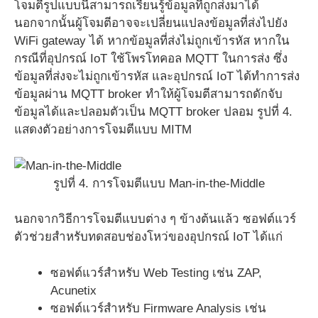
โจมตีรูปแบบนี้สามารถเรียนรู้ข้อมูลที่ถูกส่งมาได้
นอกจากนั้นผู้โจมตีอาจจะเปลี่ยนแปลงข้อมูลที่ส่งไปยัง
WiFi gateway ได้ หากข้อมูลที่ส่งไม่ถูกเข้ารหัส หากใน
กรณีที่อุปกรณ์ IoT ใช้โพรโทคอล MQTT ในการส่ง ซึ่ง
ข้อมูลที่ส่งจะไม่ถูกเข้ารหัส และอุปกรณ์ IoT ได้ทำการส่ง
ข้อมูลผ่าน MQTT broker ทำให้ผู้โจมตีสามารถดักจับ
ข้อมูลได้และปลอมตัวเป็น MQTT broker ปลอม รูปที่ 4.
แสดงตัวอย่างการโจมตีแบบ MITM
รูปที่ 4. การโจมตีแบบ Man-in-the-Middle
นอกจากวิธีการโจมตีแบบต่าง ๆ ข้างต้นแล้ว ซอฟต์แวร์
ตัวช่วยสำหรับทดสอบช่องโหว่ของอุปกรณ์ IoT ได้แก่
ซอฟต์แวร์สำหรับ Web Testing เช่น ZAP,
Acunetix
ซอฟต์แวร์สำหรับ Firmware Analysis เช่น