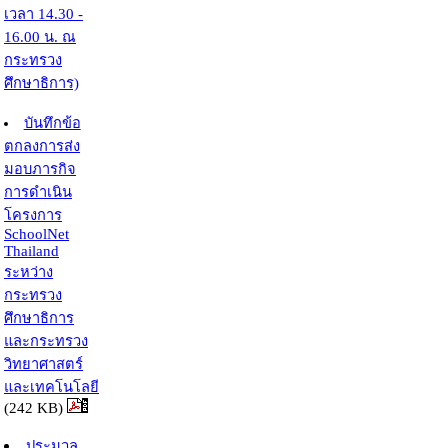
เวลา 14.30 -
16.00 น. ณ
กระทรวง
ศึกษาธิการ)
บันทึกข้อ
ตกลงการส่ง
มอบภารกิจ
การดำเนิน
โครงการ
SchoolNet
Thailand
ระหว่าง
กระทรวง
ศึกษาธิการ
และกระทรวง
วิทยาศาสตร์
และเทคโนโลยี
(242 KB)
ประมวล