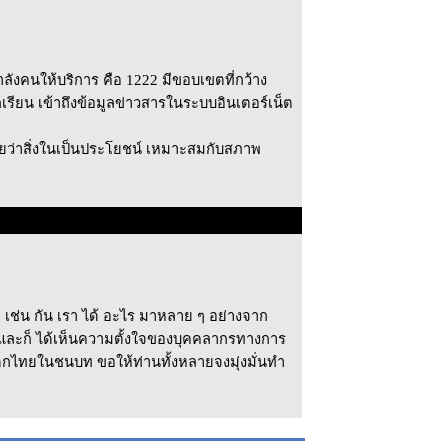
ำลังคนให้บริการ คือ 1222 มีขอบเขตที่กว้าง
รียน เข้าถึงข้อมูลข่าวสารในระบบอินเตอร์เน็ต
ยว่าสิ่งในเป็นประโยชน์ เหมาะสมกับสภาพ
็ เช่น กัน เรา ได้ อะไร มาหลาย ๆ อย่างจาก
น และก็ ได้เห็นความตั้งใจของบุคคลากรทางการ
็กไทยในชนบท ขอให้ท่านทั้งหลายจงมุ่งมั่นทำ