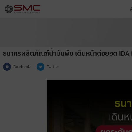
ธนากรผลิตภัณฑ์น้ำมันพืช เดินหน้าต่อยอด IDA
Facebook
Twitter