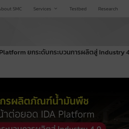
About SMC
Services
Testbed
Research
 Platform ยกระดับกระบวนการผลิตสู่ Industry 