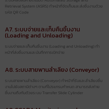
Retrieval System (ASRS) ทําหน้าที่จัดเก็บและส่งชิ้นงานด้วย
รหัส QR Code
A7. ระบบจ่ายและเก็บคืนชิ้นงาน
(Loading and Unloading)
ระบบจ่ายและเก็บคืนชิ้นงาน (Loading and Unloading) ทํา
หน้าที่ส่งชิ้นงานและบันทึกการเบิกจ่าย
A8. ระบบสายพานลำเลียง (Conveyor)
ระบบสายพานลำเลียง (Conveyor) ทําหน้าที่รับและลําเลียงชิ้น
งานไปยังสถานีต่างๆ ตามที่โปรแกรมกําหนด สามารถส่งถ่าย
ชิ้นงานถึงกันด้วยระบบ Transfer Slide Cylinder