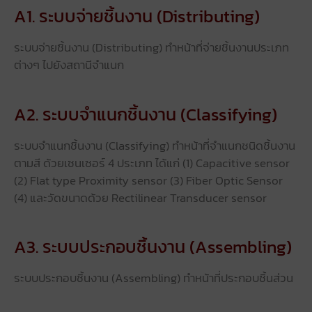
A1. ระบบจ่ายชิ้นงาน (Distributing)​
ระบบจ่ายชิ้นงาน (Distributing) ทําหน้าที่จ่ายชิ้นงานประเภท
ต่างๆ ไปยังสถานีจําแนก
A2. ระบบจําแนกชิ้นงาน (Classifying)
ระบบจําแนกชิ้นงาน (Classifying) ทําหน้าที่จําแนกชนิดชิ้นงาน
ตามสี ด้วยเซนเซอร์ 4 ประเภท ได้แก่ (1) Capacitive sensor
(2) Flat type Proximity sensor (3) Fiber Optic Sensor
(4) และวัดขนาดด้วย Rectilinear Transducer sensor
A3. ระบบประกอบชิ้นงาน (Assembling)
ระบบประกอบชิ้นงาน (Assembling) ทําหน้าที่ประกอบชิ้นส่วน