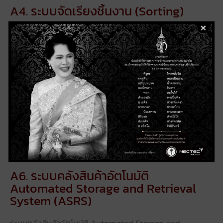
A4. ระบบจัดเรียงชิ้นงาน (Sorting)
ระบบจัดเรียงชิ้นงาน (Sorting) ทําหน้าที่จัดเรียงชนิดของชิ้น
งานให้ถูกต้องด้วยการอ่าน QR Code
A5. ระบบประกอบชิ้นงานด้วยหุ่นยนต์
(Robot Assembly)
ระบบประกอบชิ้นงานด้วยหุ่นยนต์ (Robot Assembly) ทํา
หน้าที่ประกอบชิ้นงานด้วยหุ่นยนต์และตรวจสอบคุณภาพด้วย
Vision camera
A6. ระบบคลังสินค้าอัตโนมัติ
Automated Storage and Retrieval
System (ASRS)
ระบบคลังสินค้าอัตโนมัติ Automated Storage and