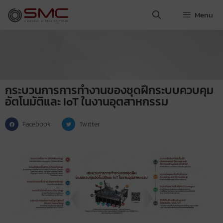
Menu
กระบวนการการทำงานของชุดฝึกระบบควบคุม
อัตโนมัติและ IoT ในงานอุตสาหกรรม
Facebook
Twitter