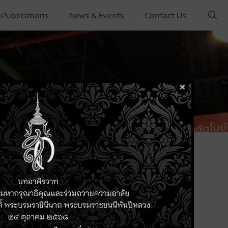
Publications
News & Events
Contact Us
นอุตสาหกรรม