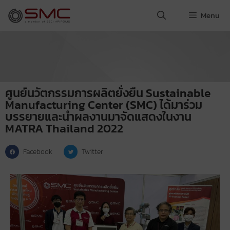
Menu
ศูนย์นวัตกรรมการผลิตยั่งยืน Sustainable
Manufacturing Center (SMC) ได้มาร่วม
บรรยายและนำผลงานมาจัดแสดงในงาน
MATRA Thailand 2022
Facebook
Twitter