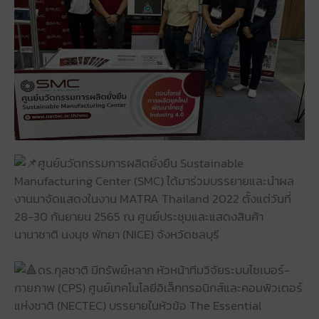
ศูนย์นวัตกรรมการผลิตยั่งยืน Sustainable
Manufacturing Center (SMC) ได้มาร่วมบรรยายและนำผล
งานมาจัดแสดงในงาน MATRA Thailand 2022 ตั้งแต่วันที่
28-30 กันยายน 2565 ณ ศูนย์ประชุมและแสดงสินค้า
นานาชาติ นงนุช พัทยา (NICE) จังหวัดชลบุรี
ดร.กุลชาติ มีทรัพย์หลาก หัวหน้าทีมวิจัยระบบไซเบอร์-
กายภาพ (CPS) ศูนย์เทคโนโลยีอิเล็กทรอนิกส์และคอมพิวเตอร์
แห่งชาติ (NECTEC) บรรยายในหัวข้อ The Essential