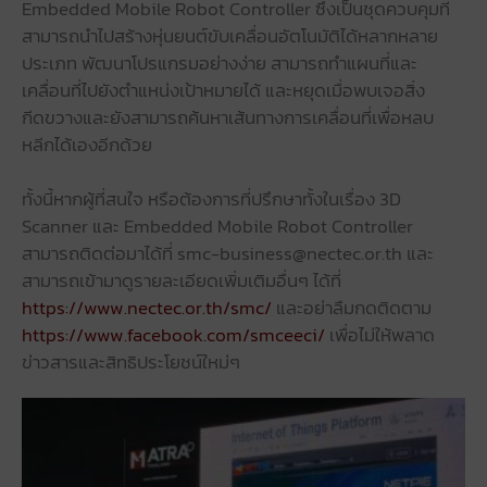
Embedded Mobile Robot Controller ซึ่งเป็นชุดควบคุมที่
สามารถนำไปสร้างหุ่นยนต์ขับเคลื่อนอัตโนมัติได้หลากหลาย
ประเภท พัฒนาโปรแกรมอย่างง่าย สามารถทำแผนที่และ
เคลื่อนที่ไปยังตำแหน่งเป้าหมายได้ และหยุดเมื่อพบเจอสิ่ง
กีดขวางและยังสามารถค้นหาเส้นทางการเคลื่อนที่เพื่อหลบ
หลีกได้เองอีกด้วย
ทั้งนี้หากผู้ที่สนใจ หรือต้องการที่ปรึกษาทั้งในเรื่อง 3D
Scanner และ Embedded Mobile Robot Controller
สามารถติดต่อมาได้ที่ smc-business@nectec.or.th และ
สามารถเข้ามาดูรายละเอียดเพิ่มเติมอื่นๆ ได้ที่
https://www.nectec.or.th/smc/
และอย่าลืมกดติดตาม
https://www.facebook.com/smceeci/
เพื่อไม่ให้พลาด
ข่าวสารและสิทธิประโยชน์ใหม่ๆ