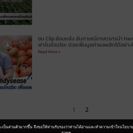
ชม Clip ย้อนหลัง สัมภาษณ์เกษตรกรนำ H
ฟาร์มอัจฉริยะ ช่วยเพิ่มมูลค่าผลผลิตได้อย่าง
Read More »
1
2
ื่นและเป็นส่วนตัวมากขึ้น จึงขอให้ท่านรับรองว่าท่านได้อ่านและทำความเข้าใจนโยบ
สวทช.