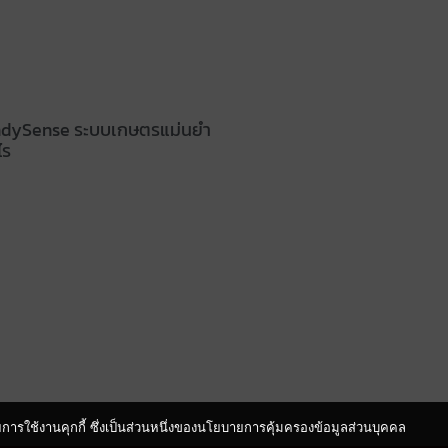
andySense ระบบเกษตรแม่นยำ
ไร
ายการใช้งานคุกกี้ ซึ่งเป็นส่วนหนึ่งของนโยบายการคุ้มครองข้อมูลส่วนบุคคล