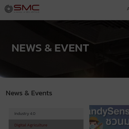
NEWS & EVENT
News & Events
Industry 4.0
Digital Agriculture