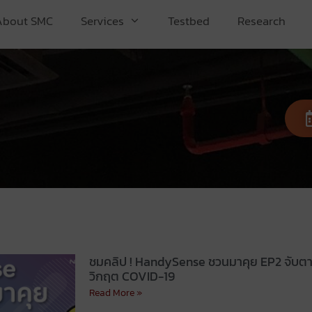
About SMC
Services
Testbed
Research
ชมคลิป ! HandySense ชวนมาคุย EP2 จับตา
วิกฤต COVID-19
Read More »