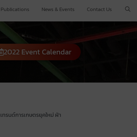
Publications
News & Events
Contact Us
2022 Event Calendar
เทรนด์การเกษตรยุคใหม่ ฝ่า