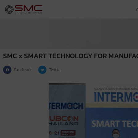
SMC x SMART TECHNOLOGY FOR MANUFA
Facebook
Twitter