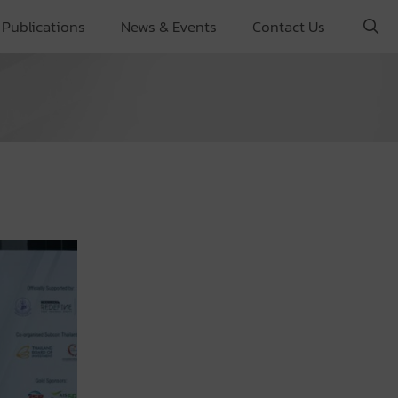
Publications
News & Events
Contact Us