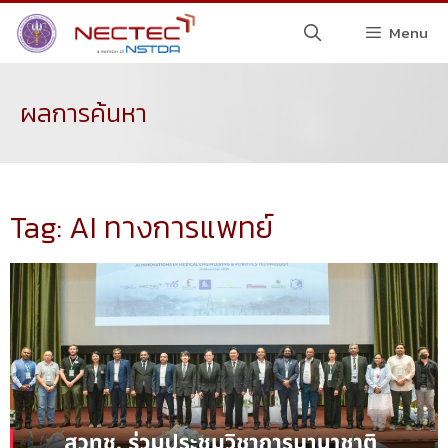
Menu
ผลการค้นหา
Tag: AI ทางการแพทย์