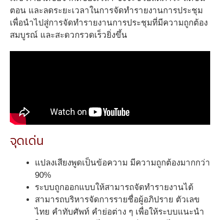
ตอน และลดระยะเวลาในการจัดทำรายงานการประชุม
เพื่อนำไปสู่การจัดทำรายงานการประชุมที่มีความถูกต้อง
สมบูรณ์ และสะดวกรวดเร็วยิ่งขึ้น
จุดเด่น
แปลงเสียงพูดเป็นข้อความ มีความถูกต้องมากกว่า
90%
ระบบถูกออกแบบให้สามารถจัดทำรายงานได้
สามารถบริหารจัดการรายชื่อผู้อภิปราย ตัวเลข
ไทย คำทับศัพท์ คำย่อต่าง ๆ เพื่อให้ระบบแนะนำ