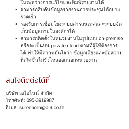
ในระหว่างการแก้ไขและพิมพ์รายงานได้
สามารถสืบค้นข้อมูลรายงานการประชุมได้อย่าง
รวดเร็ว
รองรับการเชื่อมโยงระบบสารสนเทศและระบบจัด
เก็บข้อมูลภายในองค์กรได้
สามารถติดตั้งในหน่วยงานในรูปแบบ on-premise
หรือจะเป็นบน private cloud ตามที่ผู้ใช้ต้องการ
ได้ ทำให้มีความมั่นใจว่า ข้อมูลเสียงและข้อความ
ที่เกิดขึ้นไม่รั่วไหลออกนอกหน่วยงาน
สนใจติดต่อได้ที่
บริษัท เอไอไนน์ จำกัด
โทรศัพท์: 095-3919987
อีเมล: sureeporn@ai9.co.th