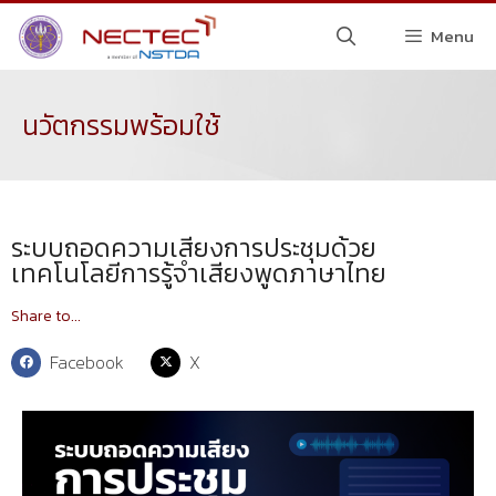
Menu
นวัตกรรมพร้อมใช้
ระบบถอดความเสียงการประชุมด้วย
เทคโนโลยีการรู้จำเสียงพูดภาษาไทย
Share to...
Facebook
X