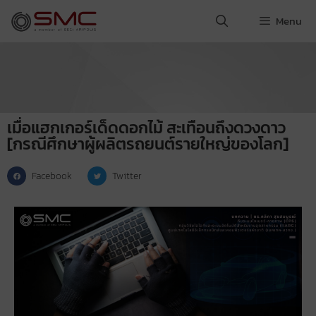
Menu
เมื่อแฮกเกอร์เด็ดดอกไม้ สะเทือนถึงดวงดาว
[กรณีศึกษาผู้ผลิตรถยนต์รายใหญ่ของโลก]
Facebook
Twitter