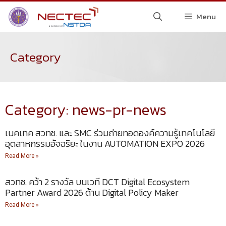
Menu
Category
Category: news-pr-news
เนคเทค สวทช. และ SMC ร่วมถ่ายทอดองค์ความรู้เทคโนโลยี
อุตสาหกรรมอัจฉริยะ ในงาน AUTOMATION EXPO 2026
Read More »
สวทช. คว้า 2 รางวัล บนเวที DCT Digital Ecosystem
Partner Award 2026 ด้าน Digital Policy Maker
Read More »