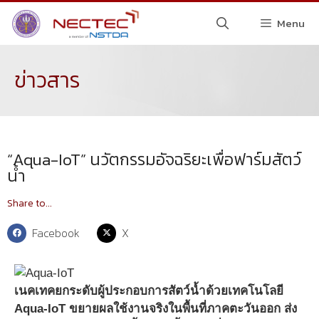
Menu
ข่าวสาร
“Aqua-IoT” นวัตกรรมอัจฉริยะเพื่อฟาร์มสัตว์
น้ำ
Share to...
Facebook
X
เนคเทคยกระดับผู้ประกอบการสัตว์น้ำด้วยเทคโนโลยี
Aqua-IoT ขยายผลใช้งานจริงในพื้นที่ภาคตะวันออก ส่ง