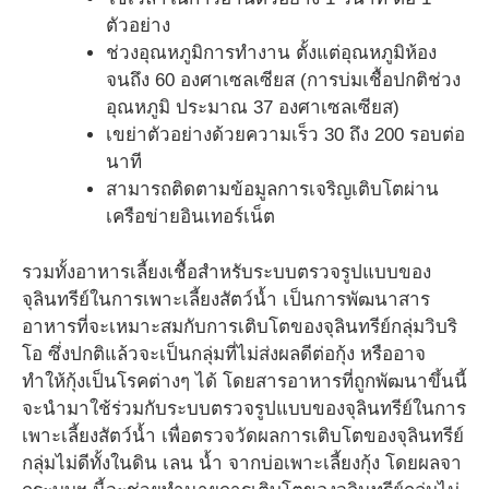
ตัวอย่าง
ช่วงอุณหภูมิการทํางาน ตั้งแต่อุณหภูมิห้อง
จนถึง 60 องศาเซลเซียส (การบ่มเชื้อปกติช่วง
อุณหภูมิ ประมาณ 37 องศาเซลเซียส)
เขย่าตัวอย่างด้วยความเร็ว 30 ถึง 200 รอบต่อ
นาที
สามารถติดตามข้อมูลการเจริญเติบโตผ่าน
เครือข่ายอินเทอร์เน็ต
รวมทั้งอาหารเลี้ยงเชื้อสำหรับระบบตรวจรูปแบบของ
จุลินทรีย์ในการเพาะเลี้ยงสัตว์น้ำ เป็นการพัฒนาสาร
อาหารที่จะเหมาะสมกับการเติบโตของจุลินทรีย์กลุ่มวิบริ
โอ ซึ่งปกติแล้วจะเป็นกลุ่มที่ไม่ส่งผลดีต่อกุ้ง หรืออาจ
ทำให้กุ้งเป็นโรคต่างๆ ได้ โดยสารอาหารที่ถูกพัฒนาขึ้นนี้
จะนำมาใช้ร่วมกับระบบตรวจรูปแบบของจุลินทรีย์ในการ
เพาะเลี้ยงสัตว์น้ำ เพื่อตรวจวัดผลการเติบโตของจุลินทรีย์
กลุ่มไม่ดีทั้งในดิน เลน น้ำ จากบ่อเพาะเลี้ยงกุ้ง โดยผลจา