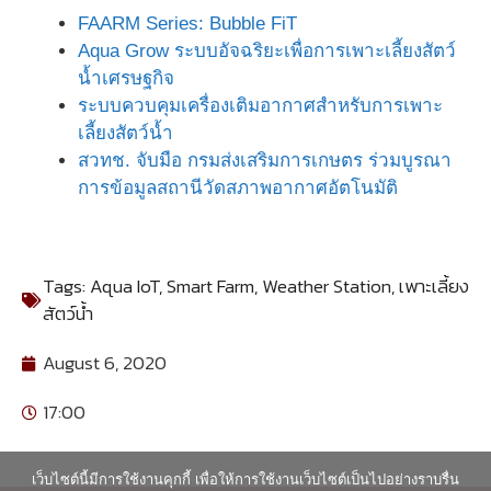
FAARM Series: Bubble FiT
Aqua Grow ระบบอัจฉริยะเพื่อการเพาะเลี้ยงสัตว์
น้ำเศรษฐกิจ
ระบบควบคุมเครื่องเติมอากาศสำหรับการเพาะ
เลี้ยงสัตว์น้ำ
สวทช. จับมือ กรมส่งเสริมการเกษตร ร่วมบูรณา
การข้อมูลสถานีวัดสภาพอากาศอัตโนมัติ
Tags:
Aqua IoT
,
Smart Farm
,
Weather Station
,
เพาะเลี้ยง
สัตว์น้ำ
August 6, 2020
17:00
เว็บไซต์นี้มีการใช้งานคุกกี้ เพื่อให้การใช้งานเว็บไซต์เป็นไปอย่างราบรื่น