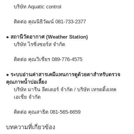
บริษัท Aquatic control
ติดต่อ คุณนิธิวัฒน์ 081-733-2377
● สถานีวัดอากาศ (Weather Station)
บริษัท ไรซิ่งซอร์ส จำกัด
ติดต่อ คุณวิเชียร 089-776-4575
● ระบบอ่านค่าสารเคมีแทนการดูด้วยตาสำหรับตรวจ
คุณภาพน้ำบ่อเลี้ยง
บริษัท มารีน ลีดเดอร์ จำกัด / บริษัท เทรดดิ้งเทค
เอเชีย จำกัด
ติดต่อ คุณสาธิต 081-565-6659
บทความที่เกี่ยวข้อง