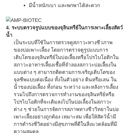
มีน้ำหนักเบา และพกพาได้สะดวก
4. ระบบตรวจรูปแบบของจุลินทรีย์ในการเพาะเลี้ยงสัตว์
น้ำ
เป็นระบบที่ใช้ในการตรวจดูสภาวะทางชีวภาพ
ของบ่อเพาะเลี้ยง โดยการตรวจดูรูปแบบการ
เติบโตของจุลินทรีย์ในบ่อเลี้ยงหรือโปรไบโอติกใน
สภาวะอาหารเลี้ยงเชื้อที่จำลองสภาวะบ่อเลี้ยงใน
แบบต่าง ๆ สามารถติดตามการเจริญเติบโตของ
จุลชีพแบบต่อเนื่อง ทั้งในตัวอย่าง ดินหรือเลน ใน
น้ำของบ่อเลี้ยง ทั้งก่อน ระหว่าง และหลังการเลี้ยง
รวมไปถึงการตรวจการทำงานของจุลินทรีย์หรือ
โปรไบโอติกที่จะเติมลงไปในบ่อเลี้ยงในสภาวะ
ต่าง ๆ ช่วยในการจัดการสภาพทางชีววิทยาในบ่อ
เพาะเลี้ยงอย่างถูกต้อง เหมาะสม เพื่อให้สัตว์น้ำมี
การดำรงชีวิตอย่างมีสุขภาพที่ดีในสิ่งแวดล้อมที่มี
ความสมดุล