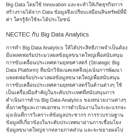
Big Data โดยใช้ Innovation และจะทำให้เกิดธุรกิจการ
สร้างรายได้จาก Data ข้อมูลจึงเปรียบเสมือนสินทรัพย์ที่มี
ค่า ใครรู้จักใช้จะได้ประโยชน์
NECTEC กับ Big Data Analytics
การทำ Big Data Analytics ให้ได้ประสิทธิภาพจำเป็นต้อง
มีแพลตฟอร์มประมวลผลข้อมูลขนาดใหญ่เพื่อสนับสนุน
การขับเคลื่อนประเทศตามยุทธศาสตร์ (Strategic Big
Data Platform) ทีมนักวิจัยเนคเทคจึงมุ่งเน้นการพัฒนา
แพลตฟอร์มประมวลผลข้อมูลขนาดใหญ่เพื่อสนับสนุน
การขับเคลื่อนประเทศตามยุทธศาสตร์ในด้านต่างๆ ใช้
เป็นเครื่องมือสำคัญในระดับประเทศที่สนับสนุนการ
ดำเนินการด้าน Big Data Analytics ของหน่วยงานต่างๆ
ทั้งภาครัฐและภาคเอกชน การดำเนินงานในระยะแรกจะ
มุ่งเน้นที่การวิเคราะห์ข้อมูลประชากร การรวบรวมฐาน
ข้อมูลที่เกี่ยวข้องในระดับประเทศมาผ่านการเชื่อมโยง
ข้อมูลขนาดใหญ่จากหลายภาคส่วน และจะขยายผลไป