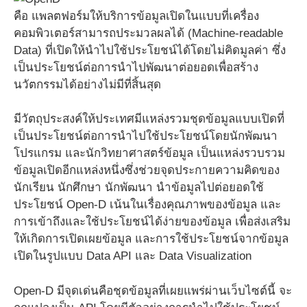
คือ แพลตฟอร์มให้บริการข้อมูลเปิดในแบบที่เครื่อง
คอมพิวเตอร์สามารถประมวลผลได้ (Machine-readable
Data) ที่เปิดให้นำไปใช้ประโยชน์ได้โดยไม่คิดมูลค่า ซึ่ง
เป็นประโยชน์ต่อการนำไปพัฒนาต่อยอดเพื่อสร้าง
นวัตกรรมได้อย่างไม่มีที่สิ้นสุด
มีวัตถุประสงค์ให้ประเทศมีแหล่งรวมชุดข้อมูลแบบเปิดที่
เป็นประโยชน์ต่อการนำไปใช้ประโยชน์โดยนักพัฒนา
โปรแกรม และนักวิทยาศาสตร์ข้อมูล เป็นแหล่งรวบรวม
ข้อมูลเปิดอีกแหล่งหนึ่งซึ่งช่วยจุดประกายความคิดของ
นักเรียน นักศึกษา นักพัฒนา นำข้อมูลไปต่อยอดใช้
ประโยชน์ Open-D เน้นในเรื่องคุณภาพของข้อมูล และ
การเข้าถึงและใช้ประโยชน์ได้ง่ายของข้อมูล เพื่อส่งเสริม
ให้เกิดการเปิดเผยข้อมูล และการใช้ประโยชน์จากข้อมูล
เปิดในรูปแบบ Data API และ Data Visualization
Open-D มีจุดเด่นคือชุดข้อมูลที่เผยแพร่ผ่านเว็บไซต์นี้ จะ