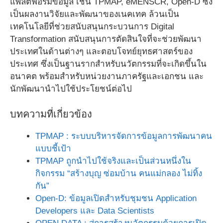
แพลตฟอร์มข้อมูล เช่น TPMAP, eMENSCR, Open-D ซึ่ง
เป็นผลงานวิจัยและพัฒนาของเนคเทค ล้วนเป็น
เทคโนโลยีที่ช่วยสนับสนุนกระบวนการ Digital
Transformation สนับสนุนการตัดสินใจที่จะช่วยพัฒนา
ประเทศในด้านต่างๆ และตอบโจทย์ยุทธศาสตร์ของ
ประเทศ ซึ่งเป็นฐานรากสำหรับนวัตกรรมที่จะเกิดขึ้นใน
อนาคต พร้อมสำหรับหน่วยงานภาครัฐและเอกชน และ
นักพัฒนานำไปใช้ประโยชน์ต่อไป
บทความที่เกี่ยวข้อง
TPMAP : ระบบบริหารจัดการข้อมูลการพัฒนาคน
แบบชี้เป้า
TPMAP ถูกนำไปใช้จริงและเป็นส่วนหนึ่งใน
กิจกรรม “สร้างบุญ ซ่อมบ้าน คนแม่กลอง ไม่ทิ้ง
กัน”
Open-D: ข้อมูลเปิดสำหรับชุมชน Application
Developers และ Data Scientists