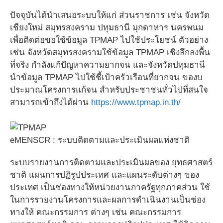
ปัจจุบันได้นำเสนอระบบให้แก่ ส่วนราชการ เช่น จังหวัด
เชียงใหม่ สมุทรสงคราม ปทุมธานี มุกดาหาร นครพนม
เพื่อติดต่อขอใช้ข้อมูล TPMAP ไปใช้ประโยชน์ ตัวอย่าง
เช่น จังหวัดสมุทรสงครามใช้ข้อมูล TPMAP เชิงลึกลงพื้น
ที่จริง กำลังแก้ปัญหาความยากจน และจังหวัดปทุมธานี
นำข้อมูล TPMAP ไปใช้ชี้เป้าครัวเรือนที่ยากจน ของบ
ประมาณโครงการแก้จน สำหรับประชาชนทั่วไปที่สนใจ
สามารถเข้าถึงได้ผ่าน
https://www.tpmap.in.th/
eMENSCR : ระบบติดตามและประเมินผลแห่งชาติ
ระบบรายงานการติดตามและประเมินผลของ ยุทธศาสตร์
ชาติ แผนการปฏิรูปประเทศ และแผนระดับต่างๆ ของ
ประเทศ เป็นช่องทางให้หน่วยงานภาครัฐทุกภาคส่วน ใช้
ในการรายงานโครงการและผลการดำเนินงานเป็นช่อง
ทางให้ คณะกรรมการ ต่างๆ เช่น คณะกรรมการ