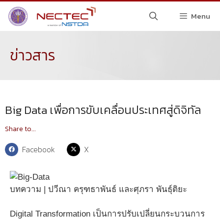
Menu
ข่าวสาร
Big Data เพื่อการขับเคลื่อนประเทศสู่ดิจิทัล
Share to...
Facebook
X
บทความ | ปวีณา ครุฑธาพันธ์ และศุภรา พันธุ์ติยะ
Digital Transformation เป็นการปรับเปลี่ยนกระบวนการ