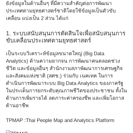
ยังข้อมูลในด้านอื่นๆ ที่มีความสำคัญต่อการพัฒนา
ประเทศตามยุทธศาสตร์ชาติโดยใช้ข้อมูลเป็นตัวขับ
เคลื่อน แบ่งเป็น 2 ส่วน ได้แก่
1. ระบบสนับสนุนการตัดสินใจเพื่อสนับสนุนการ
ขับเคลื่อนประเทศตามยุทธศาสตร์
เป็นระบบวิเคราะห์ข้อมูลขนาดใหญ่ (Big Data
Analytics) ด้านความยากจน การพัฒนาคนตลอดช่วง
ชีวิต และข้อมูลอื่นๆ สำนักงานสภาพัฒนาการเศรษฐกิจ
และสังคมแห่งชาติ (สศช.) ร่วมกับ เนคเทค ในการ
ดำเนินการพัฒนาระบบ Big Data Analytics ของภาครัฐ
ในประเด็นการยกระดับคุณภาพชีวิตของประชาชน ทั้งใน
ด้านการเพิ่มรายได้ ลดภาระค่าครองชีพ และเพิ่มโอกาส
ด้านอาชีพ
TPMAP :Thai People Map and Analytics Platform