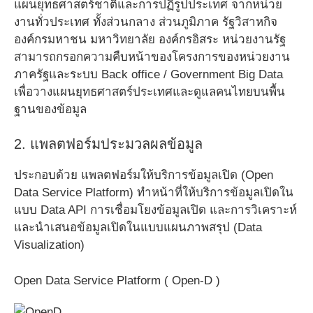
แผนยุทธศาสตร์ชาติและการปฏิรูปประเทศ จากหน่วย
งานทั่วประเทศ ทั้งส่วนกลาง ส่วนภูมิภาค รัฐวิสาหกิจ
องค์กรมหาชน มหาวิทยาลัย องค์กรอิสระ หน่วยงานรัฐ
สามารถกรอกความคืบหน้าของโครงการของหน่วยงาน
ภาครัฐและระบบ Back office / Government Big Data
เพื่อวางแผนยุทธศาสตร์ประเทศและดูแลคนไทยบนพื้น
ฐานของข้อมูล
2. แพลตฟอร์มประมวลผลข้อมูล
ประกอบด้วย แพลตฟอร์มให้บริการข้อมูลเปิด (Open
Data Service Platform) ทำหน้าที่ให้บริการข้อมูลเปิดใน
แบบ Data API การเชื่อมโยงข้อมูลเปิด และการวิเคราะห์
และนำเสนอข้อมูลเปิดในแบบแผนภาพสรุป (Data
Visualization)
Open Data Service Platform ( Open-D )