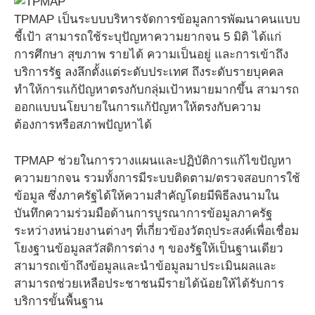
TPMAP เป็นระบบบริหารจัดการข้อมูลการพัฒนาคนแบบ
ชี้เป้า สามารถใช้ระบุปัญหาความยากจน 5 มิติ ได้แก่
การศึกษา สุขภาพ รายได้ ความเป็นอยู่ และการเข้าถึง
บริการรัฐ ลงลึกตั้งแต่ระดับประเทศ ถึงระดับรายบุคคล
ทำให้การแก้ปัญหาตรงกับกลุ่มเป้าหมายมากขึ้น สามารถ
ออกแบบนโยบายในการแก้ปัญหาให้ตรงกับความ
ต้องการหรือสภาพปัญหาได้
TPMAP ช่วยในการวางแผนและปฏิบัติการแก้ไขปัญหา
ความยากจน รวมทั้งการมีระบบติดตาม/ตรวจสอบการใช้
ข้อมูล ซึ่งภาครัฐได้ให้ความสำคัญโดยมีพิธีลงนามใน
บันทึกความร่วมมือด้านการบูรณาการข้อมูลภาครัฐ
ระหว่างหน่วยงานต่างๆ ที่เกี่ยวข้องวัตถุประสงค์เพื่อเชื่อม
โยงฐานข้อมูลสวัสดิการต่าง ๆ ของรัฐให้เป็นฐานเดียว
สามารถเข้าถึงข้อมูลและนำข้อมูลมาประเมินผลและ
สามารถช่วยเหลือประชาชนมีรายได้น้อยให้ได้รับการ
บริการขั้นพื้นฐาน