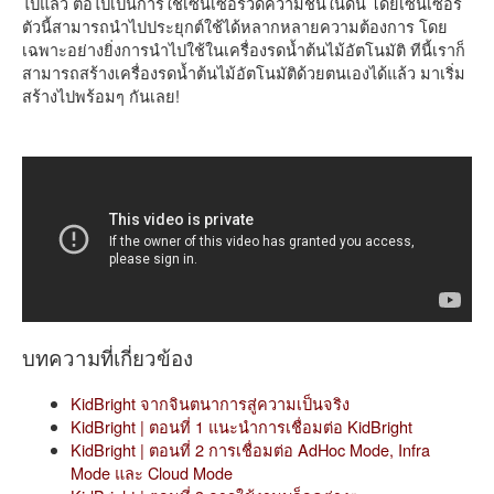
ไปแล้ว ต่อไปเป็นการใช้เซนเซอร์วัดความชื้นในดิน โดยเซนเซอร์
ตัวนี้สามารถนำไปประยุกต์ใช้ได้หลากหลายความต้องการ โดย
เฉพาะอย่างยิ่งการนำไปใช้ในเครื่องรดน้ำต้นไม้อัตโนมัติ ทีนี้เราก็
สามารถสร้างเครื่องรดน้ำต้นไม้อัตโนมัติด้วยตนเองได้แล้ว มาเริ่ม
สร้างไปพร้อมๆ กันเลย!
บทความที่เกี่ยวข้อง
KidBright จากจินตนาการสู่ความเป็นจริง
KidBright | ตอนที่ 1 แนะนำการเชื่อมต่อ KidBright
KidBright | ตอนที่ 2 การเชื่อมต่อ AdHoc Mode, Infra
Mode และ Cloud Mode