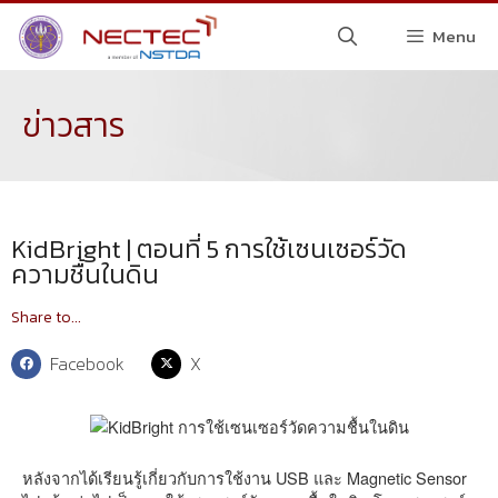
Menu
ข่าวสาร
KidBright | ตอนที่ 5 การใช้เซนเซอร์วัด
ความชื้นในดิน
Share to...
Facebook
X
หลังจากได้เรียนรู้เกี่ยวกับการใช้งาน USB และ Magnetic Sensor