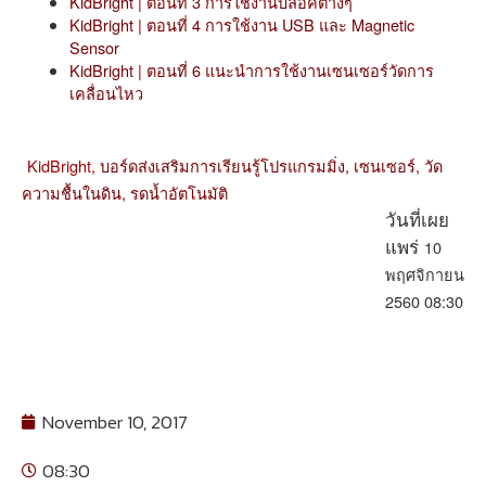
KidBright | ตอนที่ 3 การใช้งานบล็อคต่างๆ
KidBright | ตอนที่ 4 การใช้งาน USB และ Magnetic
Sensor
KidBright | ตอนที่ 6 แนะนำการใช้งานเซนเซอร์วัดการ
เคลื่อนไหว
KidBright,
บอร์ดส่งเสริมการเรียนรู้โปรแกรมมิ่ง,
เซนเซอร์,
วัด
ความชื้นในดิน,
รดน้ำอัตโนมัติ
วันที่เผย
10
แพร่
พฤศจิกายน
2560 08:30
November 10, 2017
08:30