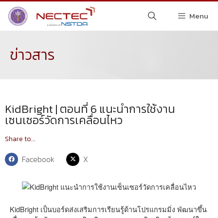
Menu
ข่าวสาร
KidBright | ตอนที่ 6 แนะนำการใช้งาน
เซนเซอร์วัดการเคลื่อนไหว
Share to...
Facebook
X
KidBright เป็นบอร์ดส่งเสริมการเรียนรู้ด้านโปรแกรมมิ่ง พัฒนาขึ้น