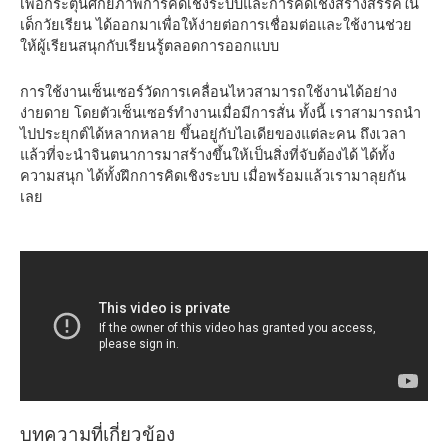
เพื่อกระตุ้นศักยภาพการคิดเชิงระบบและการคิดเชิงสร้างสรรค์ใน
เด็กวัยเรียน ได้ออกมาเพื่อให้ง่ายต่อการเชื่อมต่อและใช้งานช่วย
ให้ผู้เรียนสนุกกับเรียนรู้ตลอดการออกแบบ
การใช้งานเซ็นเซอร์วัดการเคลื่อนไหวสามารถใช้งานได้อย่าง
ง่ายดาย โดยตัวเซ็นเซอร์ทำงานเมื่อมีการสั่น ทั้งนี้ เราสามารถนำ
ไปประยุกต์ได้หลากหลาย ขึ้นอยู่กับไอเดียของแต่ละคน ถึงเวลา
แล้วที่จะนำจินตนาการมาสร้างขึ้นให้เป็นสิ่งที่จับต้องได้ ได้ทั้ง
ความสนุก ได้ทั้งฝึกการคิดเชิงระบบ เมื่อพร้อมแล้วเรามาลุยกัน
เลย
บทความที่เกี่ยวข้อง