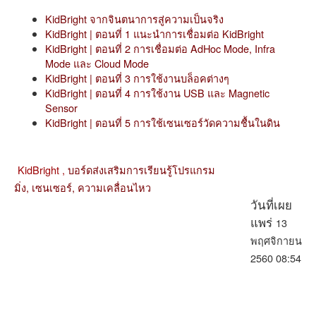
KidBright จากจินตนาการสู่ความเป็นจริง
KidBright | ตอนที่ 1 แนะนำการเชื่อมต่อ KidBright
KidBright | ตอนที่ 2 การเชื่อมต่อ AdHoc Mode, Infra
Mode และ Cloud Mode
KidBright | ตอนที่ 3 การใช้งานบล็อคต่างๆ
KidBright | ตอนที่ 4 การใช้งาน USB และ Magnetic
Sensor
KidBright | ตอนที่ 5 การใช้เซนเซอร์วัดความชื้นในดิน
KidBright ,
บอร์ดส่งเสริมการเรียนรู้โปรแกรม
มิ่ง,
เซนเซอร์,
ความเคลื่อนไหว
วันที่เผย
13
แพร่
พฤศจิกายน
2560 08:54